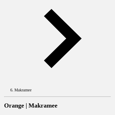
Makramee
Orange | Makramee