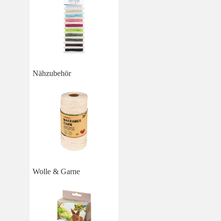
Nähzubehör
Wolle & Garne