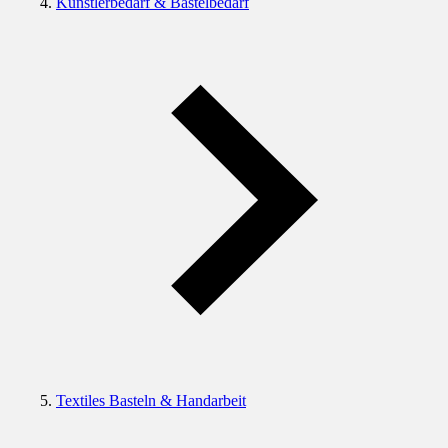
Künstlerbedarf & Bastelbedarf
Textiles Basteln & Handarbeit