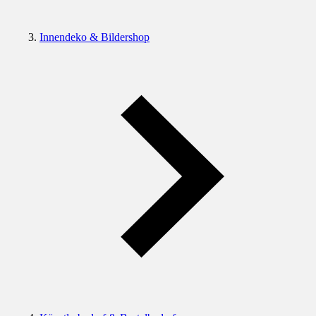
Innendeko & Bildershop