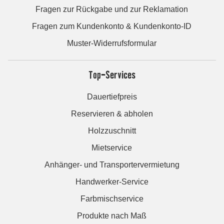
Fragen zur Rückgabe und zur Reklamation
Fragen zum Kundenkonto & Kundenkonto-ID
Muster-Widerrufsformular
Top-Services
Dauertiefpreis
Reservieren & abholen
Holzzuschnitt
Mietservice
Anhänger- und Transportervermietung
Handwerker-Service
Farbmischservice
Produkte nach Maß