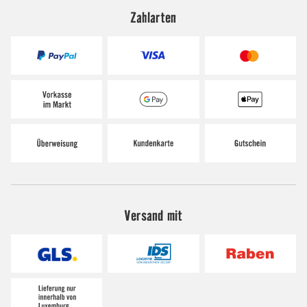
Zahlarten
Versand mit