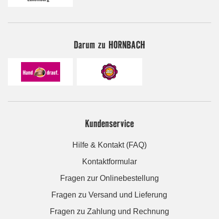
Darum zu HORNBACH
Kundenservice
Hilfe & Kontakt (FAQ)
Kontaktformular
Fragen zur Onlinebestellung
Fragen zu Versand und Lieferung
Fragen zu Zahlung und Rechnung