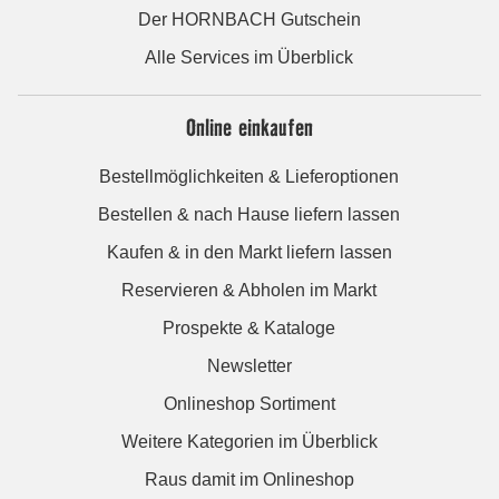
Der HORNBACH Gutschein
Alle Services im Überblick
Online einkaufen
Bestellmöglichkeiten & Lieferoptionen
Bestellen & nach Hause liefern lassen
Kaufen & in den Markt liefern lassen
Reservieren & Abholen im Markt
Prospekte & Kataloge
Newsletter
Onlineshop Sortiment
Weitere Kategorien im Überblick
Raus damit im Onlineshop