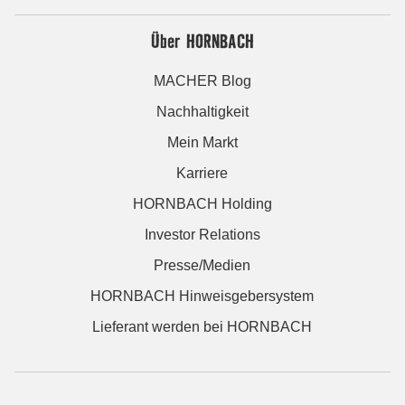
Über HORNBACH
MACHER Blog
Nachhaltigkeit
Mein Markt
Karriere
HORNBACH Holding
Investor Relations
Presse/Medien
HORNBACH Hinweisgebersystem
Lieferant werden bei HORNBACH