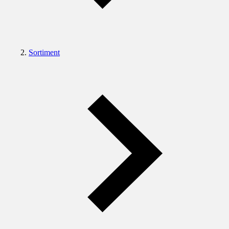
Sortiment