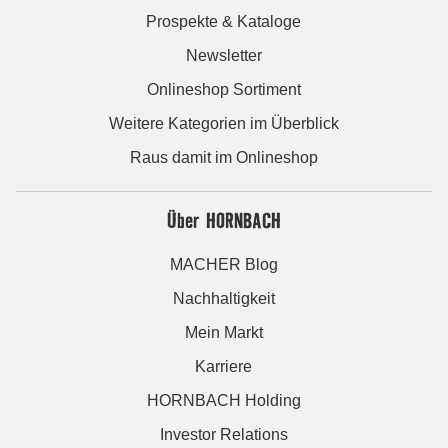
Prospekte & Kataloge
Newsletter
Onlineshop Sortiment
Weitere Kategorien im Überblick
Raus damit im Onlineshop
Über HORNBACH
MACHER Blog
Nachhaltigkeit
Mein Markt
Karriere
HORNBACH Holding
Investor Relations