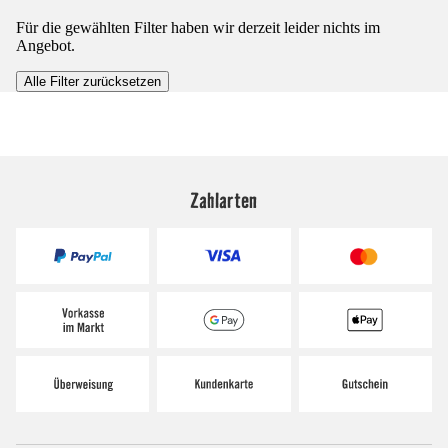
Für die gewählten Filter haben wir derzeit leider nichts im
Angebot.
Alle Filter zurücksetzen
Zahlarten