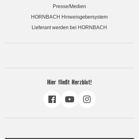
Presse/Medien
HORNBACH Hinweisgebersystem
Lieferant werden bei HORNBACH
Hier fließt Herzblut!