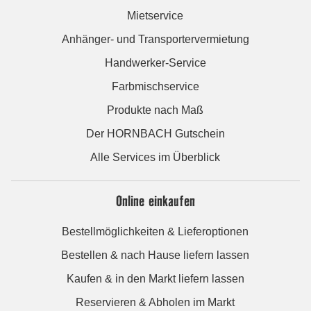
Mietservice
Anhänger- und Transportervermietung
Handwerker-Service
Farbmischservice
Produkte nach Maß
Der HORNBACH Gutschein
Alle Services im Überblick
Online einkaufen
Bestellmöglichkeiten & Lieferoptionen
Bestellen & nach Hause liefern lassen
Kaufen & in den Markt liefern lassen
Reservieren & Abholen im Markt