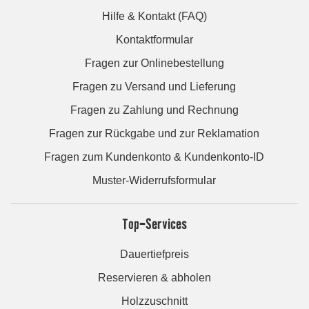
Hilfe & Kontakt (FAQ)
Kontaktformular
Fragen zur Onlinebestellung
Fragen zu Versand und Lieferung
Fragen zu Zahlung und Rechnung
Fragen zur Rückgabe und zur Reklamation
Fragen zum Kundenkonto & Kundenkonto-ID
Muster-Widerrufsformular
Top-Services
Dauertiefpreis
Reservieren & abholen
Holzzuschnitt