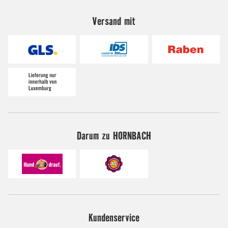
Versand mit
Darum zu HORNBACH
Kundenservice