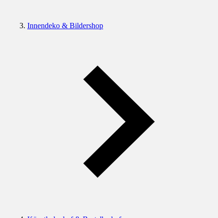
Innendeko & Bildershop