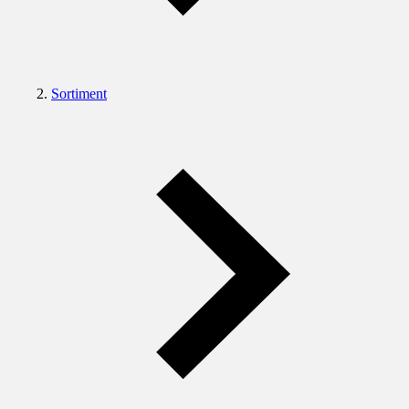
Sortiment