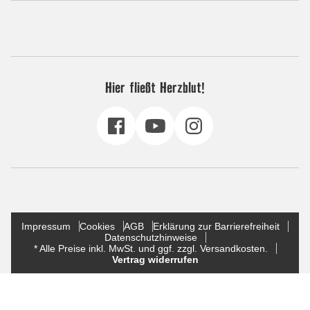
Hier fließt Herzblut!
Impressum
Cookies
AGB
Erklärung zur Barrierefreiheit
Datenschutzhinweise
* Alle Preise inkl. MwSt. und ggf. zzgl. Versandkosten.
Vertrag widerrufen