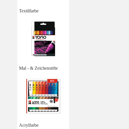
Textilfarbe
Mal - & Zeichenstifte
Acrylfarbe