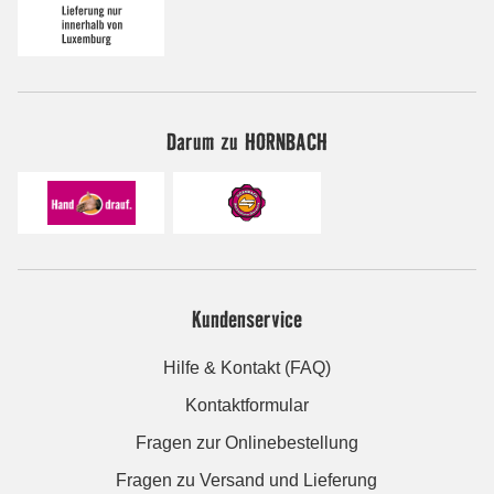
Darum zu HORNBACH
Kundenservice
Hilfe & Kontakt (FAQ)
Kontaktformular
Fragen zur Onlinebestellung
Fragen zu Versand und Lieferung