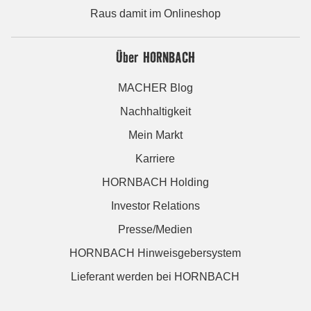
Raus damit im Onlineshop
Über HORNBACH
MACHER Blog
Nachhaltigkeit
Mein Markt
Karriere
HORNBACH Holding
Investor Relations
Presse/Medien
HORNBACH Hinweisgebersystem
Lieferant werden bei HORNBACH