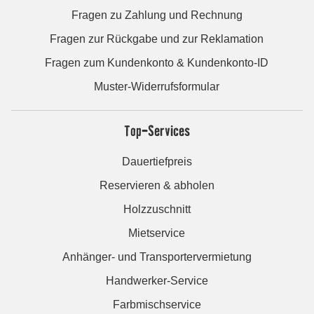
Fragen zu Zahlung und Rechnung
Fragen zur Rückgabe und zur Reklamation
Fragen zum Kundenkonto & Kundenkonto-ID
Muster-Widerrufsformular
Top-Services
Dauertiefpreis
Reservieren & abholen
Holzzuschnitt
Mietservice
Anhänger- und Transportervermietung
Handwerker-Service
Farbmischservice