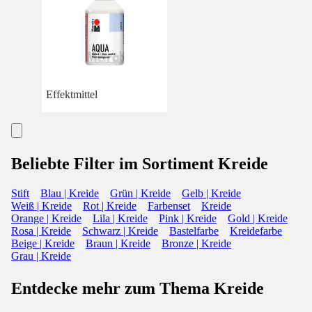
Effektmittel
Beliebte Filter im Sortiment Kreide
Stift
Blau | Kreide
Grün | Kreide
Gelb | Kreide
Weiß | Kreide
Rot | Kreide
Farbenset
Kreide
Orange | Kreide
Lila | Kreide
Pink | Kreide
Gold | Kreide
Rosa | Kreide
Schwarz | Kreide
Bastelfarbe
Kreidefarbe
Beige | Kreide
Braun | Kreide
Bronze | Kreide
Grau | Kreide
Entdecke mehr zum Thema Kreide