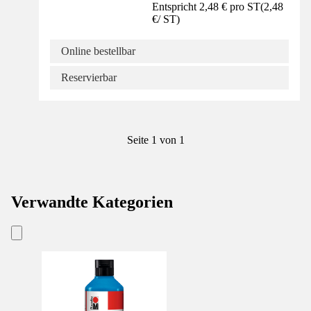
Entspricht 2,48 € pro ST
(
2,48
€
/
ST
)
Online bestellbar
Reservierbar
Seite 1 von 1
Verwandte Kategorien