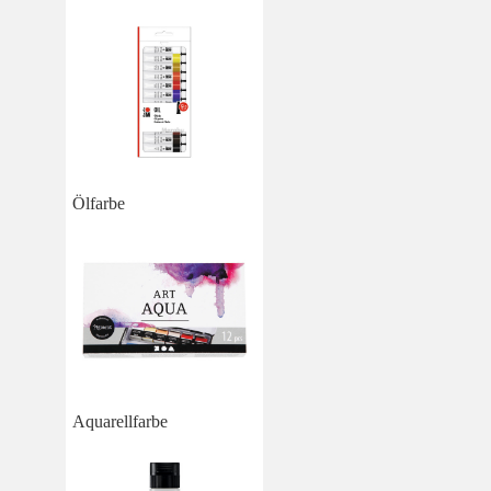
Ölfarbe
Aquarellfarbe