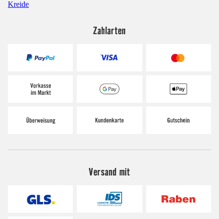
Kreide
Zahlarten
Versand mit