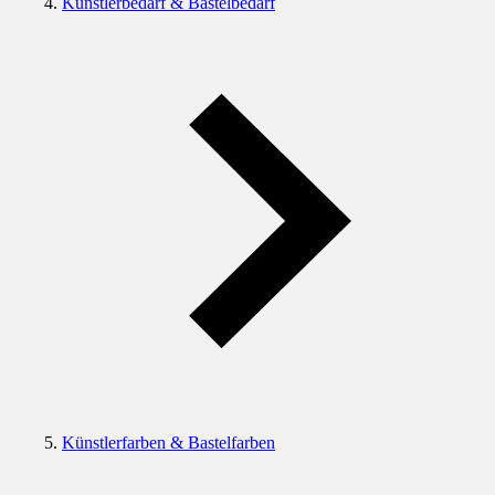
Künstlerbedarf & Bastelbedarf
Künstlerfarben & Bastelfarben