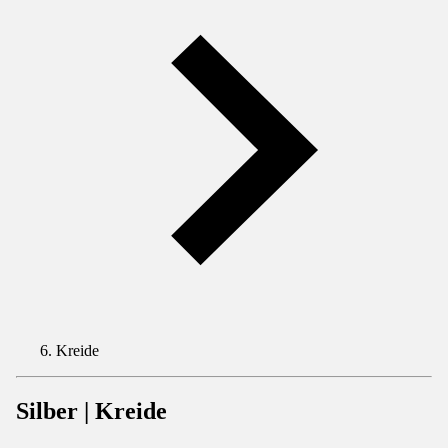
Kreide
Silber | Kreide