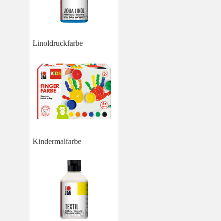
Linoldruckfarbe
Kindermalfarbe