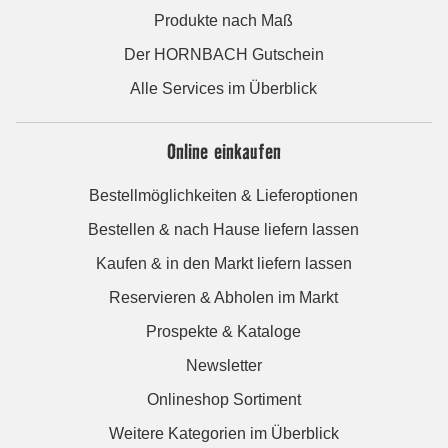
Produkte nach Maß
Der HORNBACH Gutschein
Alle Services im Überblick
Online einkaufen
Bestellmöglichkeiten & Lieferoptionen
Bestellen & nach Hause liefern lassen
Kaufen & in den Markt liefern lassen
Reservieren & Abholen im Markt
Prospekte & Kataloge
Newsletter
Onlineshop Sortiment
Weitere Kategorien im Überblick