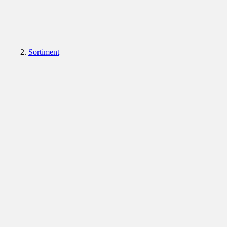
Sortiment