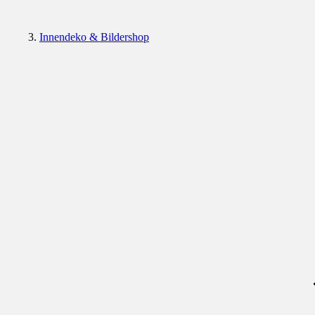
Innendeko & Bildershop