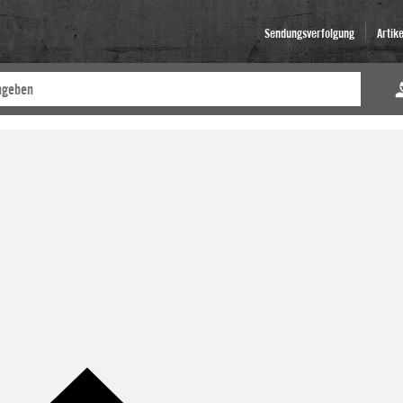
Sendungsverfolgung
Artik