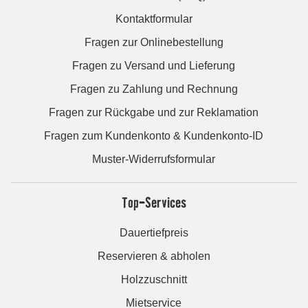
Kontaktformular
Fragen zur Onlinebestellung
Fragen zu Versand und Lieferung
Fragen zu Zahlung und Rechnung
Fragen zur Rückgabe und zur Reklamation
Fragen zum Kundenkonto & Kundenkonto-ID
Muster-Widerrufsformular
Top-Services
Dauertiefpreis
Reservieren & abholen
Holzzuschnitt
Mietservice