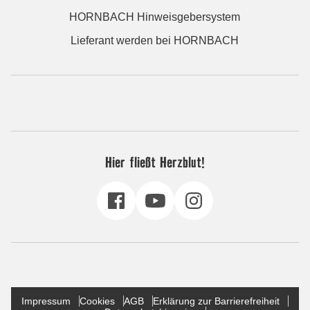
HORNBACH Hinweisgebersystem
Lieferant werden bei HORNBACH
Hier fließt Herzblut!
Impressum
Cookies
AGB
Erklärung zur Barrierefreiheit