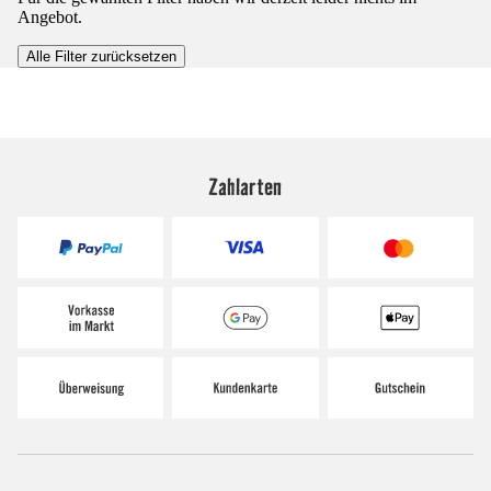
Angebot.
Alle Filter zurücksetzen
Zahlarten