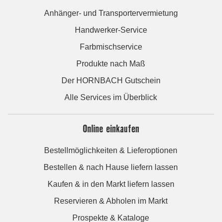
Anhänger- und Transportervermietung
Handwerker-Service
Farbmischservice
Produkte nach Maß
Der HORNBACH Gutschein
Alle Services im Überblick
Online einkaufen
Bestellmöglichkeiten & Lieferoptionen
Bestellen & nach Hause liefern lassen
Kaufen & in den Markt liefern lassen
Reservieren & Abholen im Markt
Prospekte & Kataloge