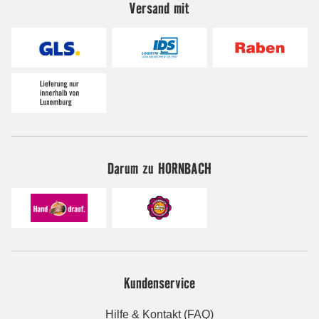
Versand mit
Darum zu HORNBACH
Kundenservice
Hilfe & Kontakt (FAQ)