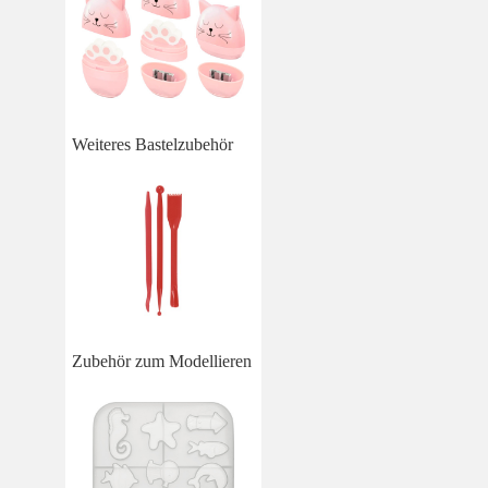
Weiteres Bastelzubehör
Zubehör zum Modellieren