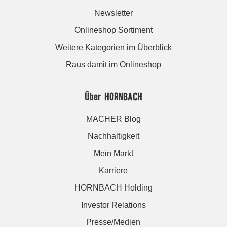
Newsletter
Onlineshop Sortiment
Weitere Kategorien im Überblick
Raus damit im Onlineshop
Über HORNBACH
MACHER Blog
Nachhaltigkeit
Mein Markt
Karriere
HORNBACH Holding
Investor Relations
Presse/Medien