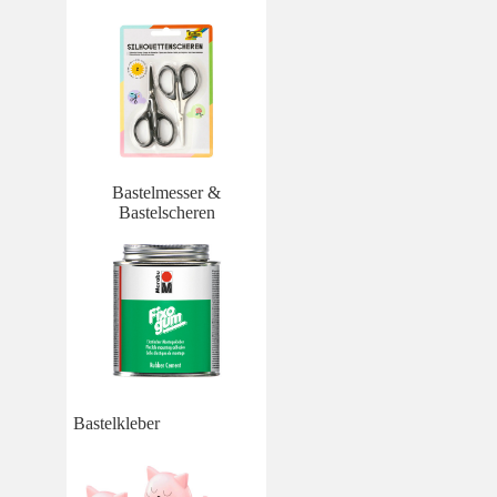
Bastelmesser &
Bastelscheren
Bastelkleber