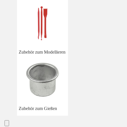
Zubehör zum Modellieren
Zubehör zum Gießen