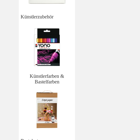
Künstlerzubehör
Künstlerfarben &
Bastelfarben