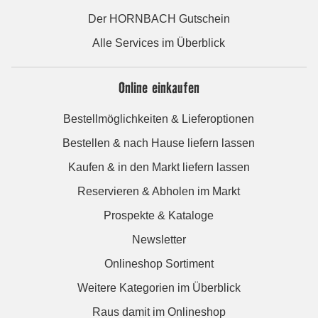
Der HORNBACH Gutschein
Alle Services im Überblick
Online einkaufen
Bestellmöglichkeiten & Lieferoptionen
Bestellen & nach Hause liefern lassen
Kaufen & in den Markt liefern lassen
Reservieren & Abholen im Markt
Prospekte & Kataloge
Newsletter
Onlineshop Sortiment
Weitere Kategorien im Überblick
Raus damit im Onlineshop