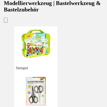
Modellierwerkzeug | Bastelwerkzeug &
Bastelzubehör
Stempel