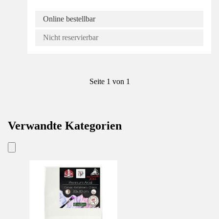
Online bestellbar
Nicht reservierbar
Seite 1 von 1
Verwandte Kategorien