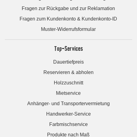
Fragen zur Rückgabe und zur Reklamation
Fragen zum Kundenkonto & Kundenkonto-ID
Muster-Widerrufsformular
Top-Services
Dauertiefpreis
Reservieren & abholen
Holzzuschnitt
Mietservice
Anhänger- und Transportervermietung
Handwerker-Service
Farbmischservice
Produkte nach Maß