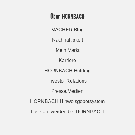
Über HORNBACH
MACHER Blog
Nachhaltigkeit
Mein Markt
Karriere
HORNBACH Holding
Investor Relations
Presse/Medien
HORNBACH Hinweisgebersystem
Lieferant werden bei HORNBACH