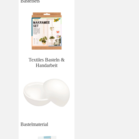
Bastelsets
Textiles Basteln &
Handarbeit
Bastelmaterial