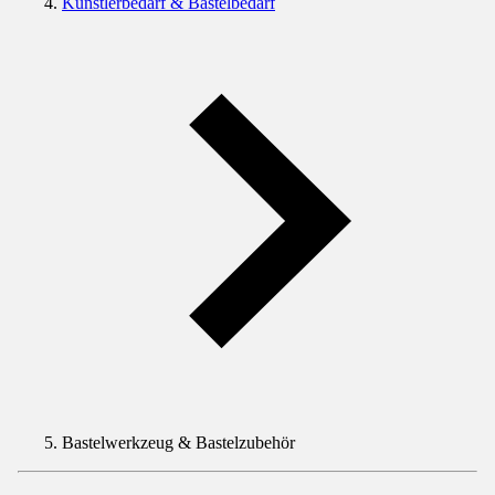
Künstlerbedarf & Bastelbedarf
Bastelwerkzeug & Bastelzubehör