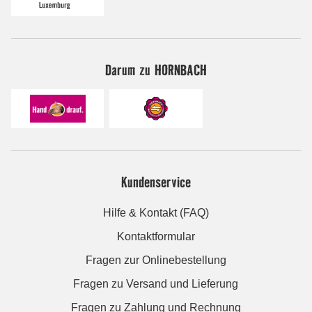
Darum zu HORNBACH
Kundenservice
Hilfe & Kontakt (FAQ)
Kontaktformular
Fragen zur Onlinebestellung
Fragen zu Versand und Lieferung
Fragen zu Zahlung und Rechnung