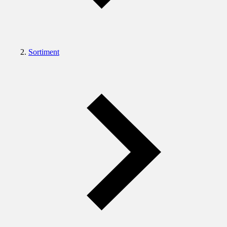
Sortiment