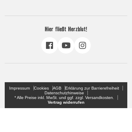
Hier fließt Herzblut!
Impressum
Cookies
AGB
Erklärung zur Barrierefreiheit
Datenschutzhinweise
* Alle Preise inkl. MwSt. und ggf. zzgl. Versandkosten.
Vertrag widerrufen