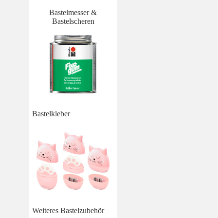
Bastelmesser &
Bastelscheren
Bastelkleber
Weiteres Bastelzubehör