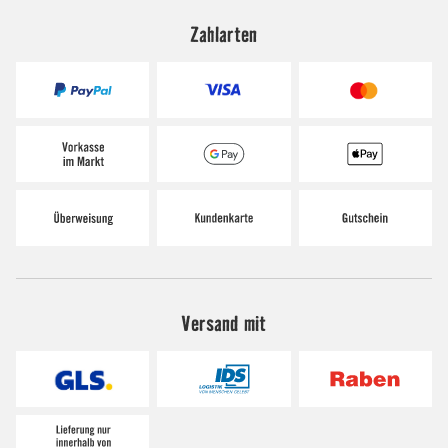
Zahlarten
Versand mit