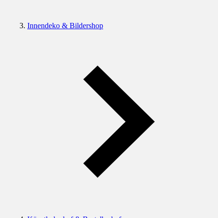
Innendeko & Bildershop