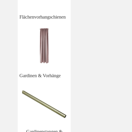
Flächenvorhangschienen
Gardinen & Vorhänge
Gardinenstangen &