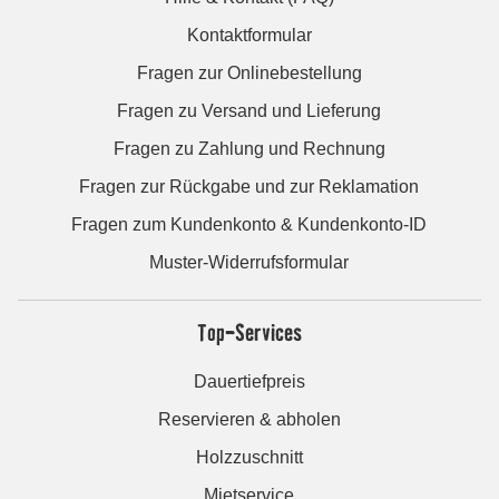
Kontaktformular
Fragen zur Onlinebestellung
Fragen zu Versand und Lieferung
Fragen zu Zahlung und Rechnung
Fragen zur Rückgabe und zur Reklamation
Fragen zum Kundenkonto & Kundenkonto-ID
Muster-Widerrufsformular
Top-Services
Dauertiefpreis
Reservieren & abholen
Holzzuschnitt
Mietservice