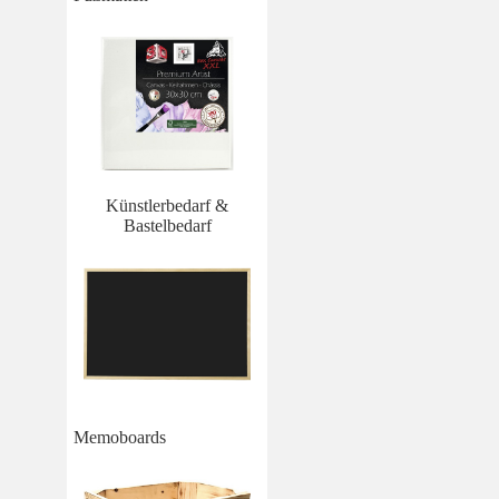
Künstlerbedarf &
Bastelbedarf
Memoboards