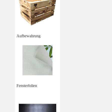
Aufbewahrung
Fensterfolien