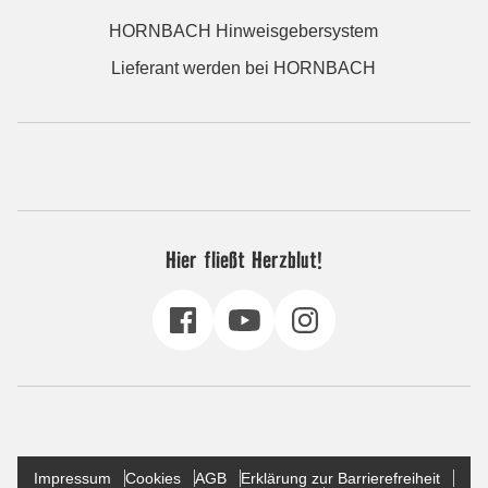
HORNBACH Hinweisgebersystem
Lieferant werden bei HORNBACH
Hier fließt Herzblut!
Impressum
Cookies
AGB
Erklärung zur Barrierefreiheit