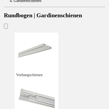
Gardinenschienen
Rundbogen | Gardinenschienen
Vorhangschienen