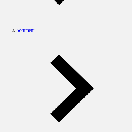
Sortiment