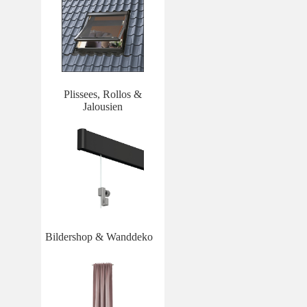
Plissees, Rollos &
Jalousien
Bildershop & Wanddeko