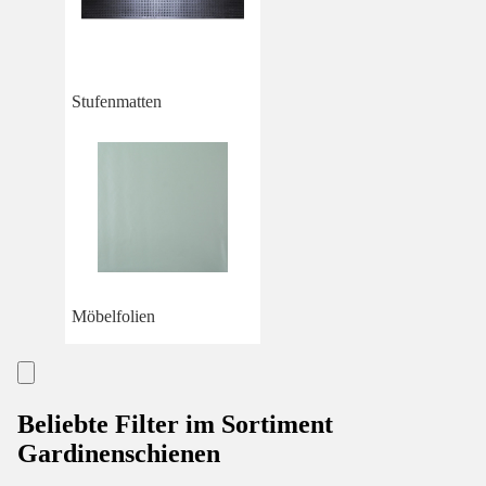
Stufenmatten
Möbelfolien
Beliebte Filter im Sortiment
Gardinenschienen