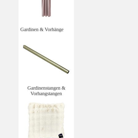
Gardinen & Vorhänge
Gardinenstangen &
Vorhangstangen