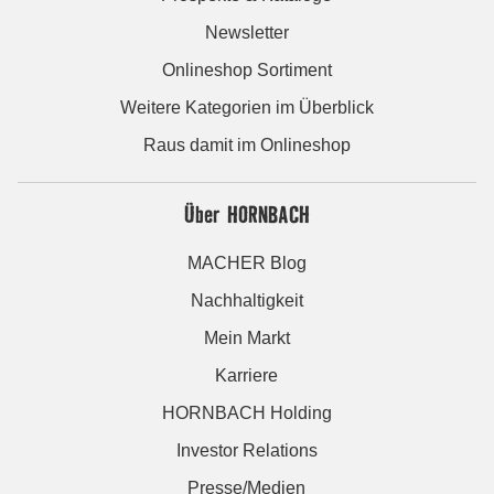
Newsletter
Onlineshop Sortiment
Weitere Kategorien im Überblick
Raus damit im Onlineshop
Über HORNBACH
MACHER Blog
Nachhaltigkeit
Mein Markt
Karriere
HORNBACH Holding
Investor Relations
Presse/Medien