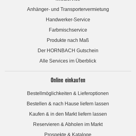
Anhänger- und Transportervermietung
Handwerker-Service
Farbmischservice
Produkte nach Maß
Der HORNBACH Gutschein
Alle Services im Überblick
Online einkaufen
Bestellmöglichkeiten & Lieferoptionen
Bestellen & nach Hause liefern lassen
Kaufen & in den Markt liefern lassen
Reservieren & Abholen im Markt
Prospekte & Kataloge