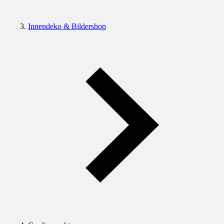
Innendeko & Bildershop