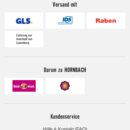
Versand mit
Darum zu HORNBACH
Kundenservice
Hilfe & Kontakt (FAQ)