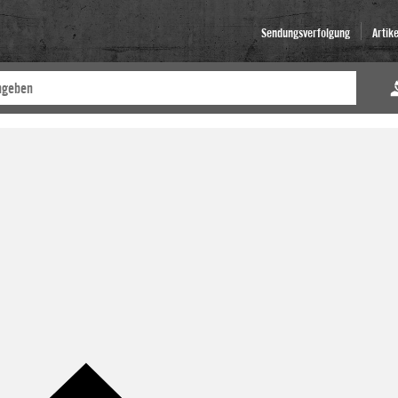
Sendungsverfolgung
Artik