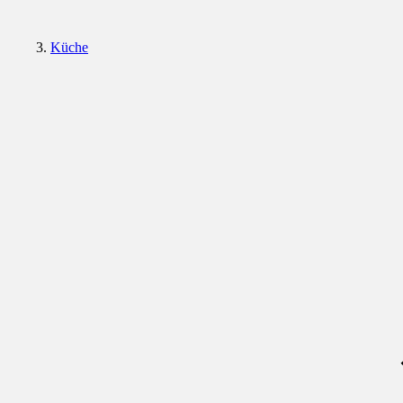
Küche