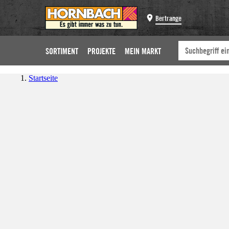
Bertrange
SORTIMENT
PROJEKTE
MEIN MARKT
Startseite