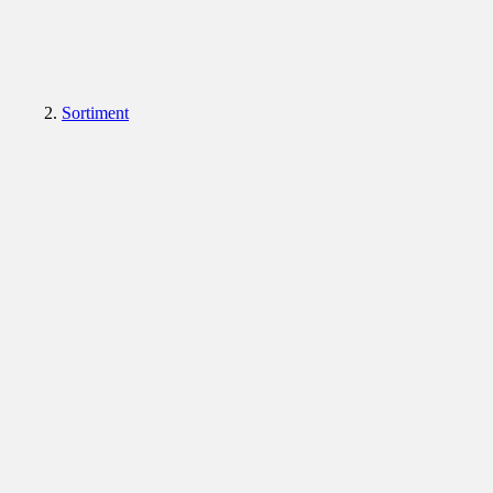
Sortiment