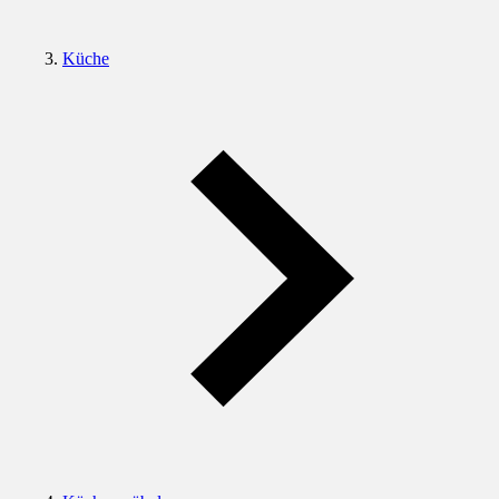
Küche