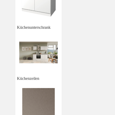
Küchenunterschrank
Küchenzeilen