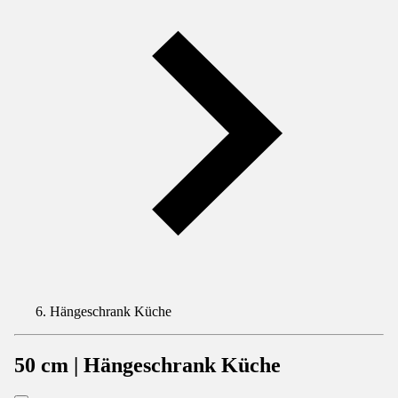
Hängeschrank Küche
50 cm | Hängeschrank Küche