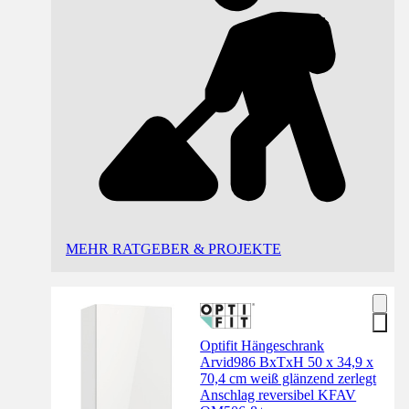
MEHR RATGEBER & PROJEKTE
Optifit Hängeschrank
Arvid986 BxTxH 50 x 34,9 x
70,4 cm weiß glänzend zerlegt
Anschlag reversibel KFAV