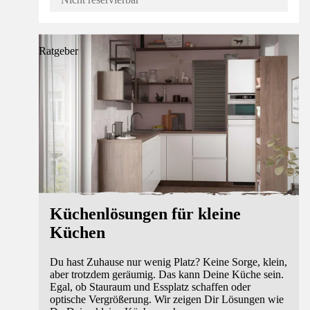
Ratgeber
Küchenlösungen für kleine
Küchen
Du hast Zuhause nur wenig Platz? Keine Sorge, klein,
aber trotzdem geräumig. Das kann Deine Küche sein.
Egal, ob Stauraum und Essplatz schaffen oder
optische Vergrößerung. Wir zeigen Dir Lösungen wie