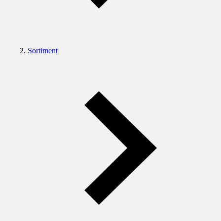
Sortiment