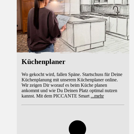
Küchenplaner
Wo gekocht wird, fallen Späne. Startschuss für Deine
Küchenplanung mit unserem Küchenplaner online.
Wir zeigen Dir worauf es beim Küche planen
ankommt und wie Du Deinen Platz optimal nutzen
kannst. Mit dem PICCANTE Smart
...
mehr