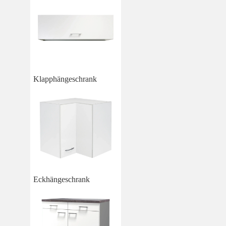
Klapphängeschrank
Eckhängeschrank