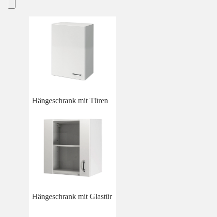
Hängeschrank mit Türen
Hängeschrank mit Glastür