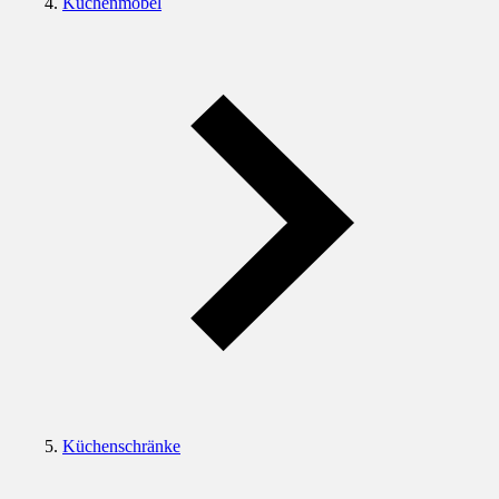
Küchenmöbel
Küchenschränke