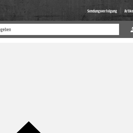
Sendungsverfolgung
Artik