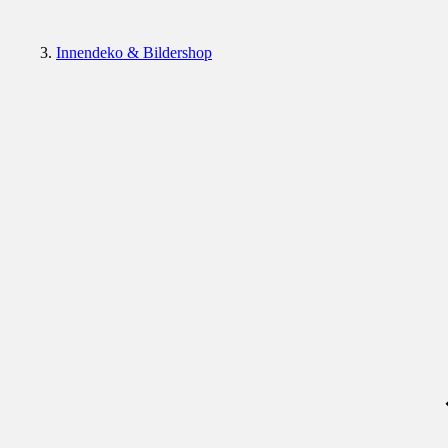
Innendeko & Bildershop