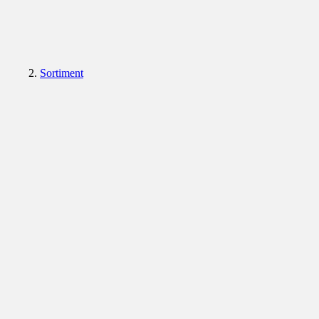
Sortiment