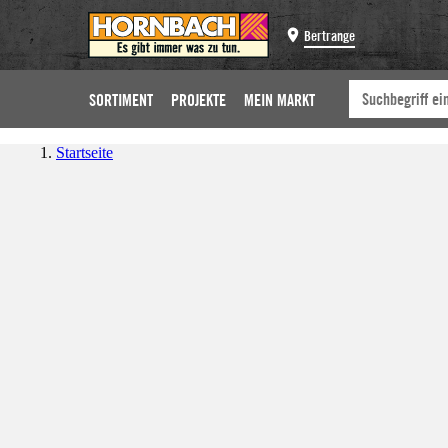
Bertrange
SORTIMENT
PROJEKTE
MEIN MARKT
Startseite