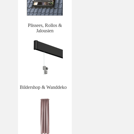
Plissees, Rollos &
Jalousien
Bildershop & Wanddeko