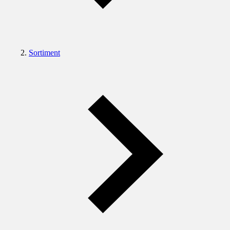
Sortiment