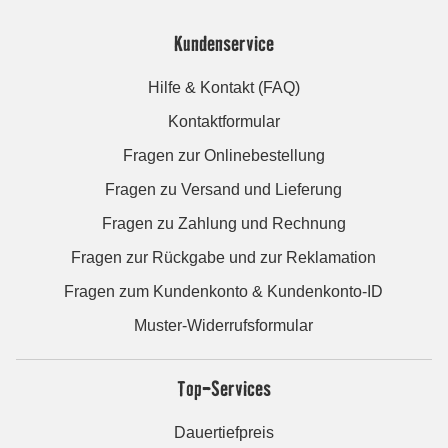
Kundenservice
Hilfe & Kontakt (FAQ)
Kontaktformular
Fragen zur Onlinebestellung
Fragen zu Versand und Lieferung
Fragen zu Zahlung und Rechnung
Fragen zur Rückgabe und zur Reklamation
Fragen zum Kundenkonto & Kundenkonto-ID
Muster-Widerrufsformular
Top-Services
Dauertiefpreis