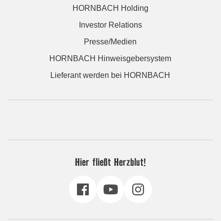
HORNBACH Holding
Investor Relations
Presse/Medien
HORNBACH Hinweisgebersystem
Lieferant werden bei HORNBACH
Hier fließt Herzblut!