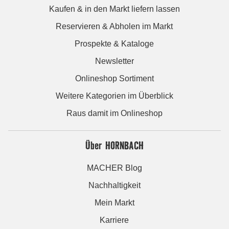
Kaufen & in den Markt liefern lassen
Reservieren & Abholen im Markt
Prospekte & Kataloge
Newsletter
Onlineshop Sortiment
Weitere Kategorien im Überblick
Raus damit im Onlineshop
Über HORNBACH
MACHER Blog
Nachhaltigkeit
Mein Markt
Karriere