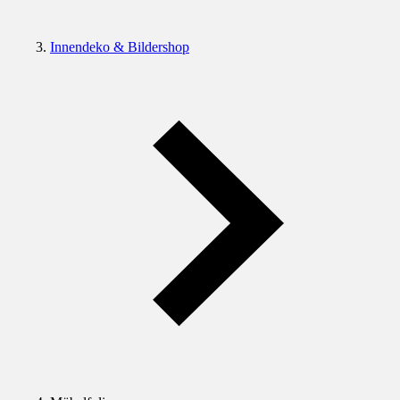
Innendeko & Bildershop