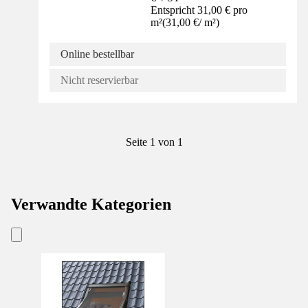
Entspricht 31,00 € pro
m²
(
31,00 €
/
m²
)
Online bestellbar
Nicht reservierbar
Seite 1 von 1
Verwandte Kategorien