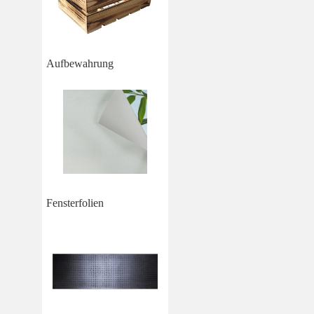
Aufbewahrung
Fensterfolien