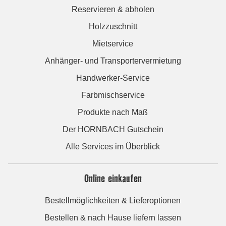
Reservieren & abholen
Holzzuschnitt
Mietservice
Anhänger- und Transportervermietung
Handwerker-Service
Farbmischservice
Produkte nach Maß
Der HORNBACH Gutschein
Alle Services im Überblick
Online einkaufen
Bestellmöglichkeiten & Lieferoptionen
Bestellen & nach Hause liefern lassen