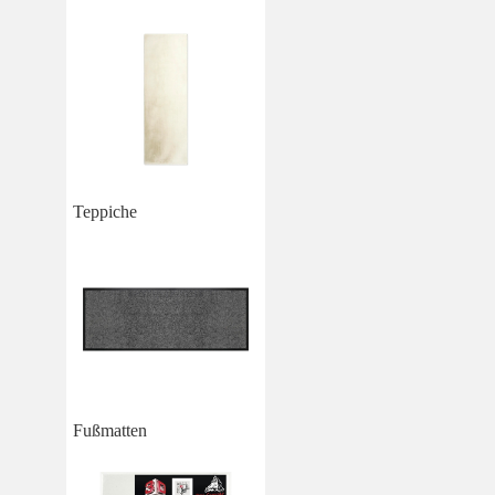
Teppiche
Fußmatten