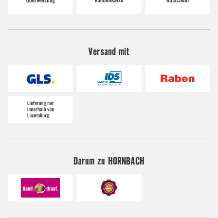
Versand mit
Darum zu HORNBACH