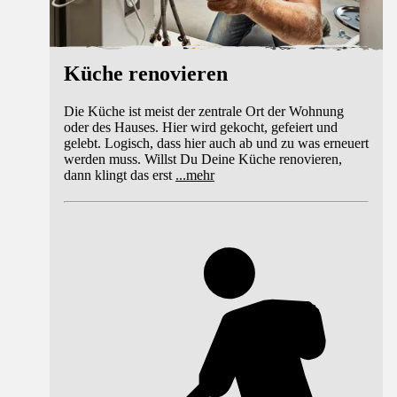
Küche renovieren
Die Küche ist meist der zentrale Ort der Wohnung
oder des Hauses. Hier wird gekocht, gefeiert und
gelebt. Logisch, dass hier auch ab und zu was erneuert
werden muss. Willst Du Deine Küche renovieren,
dann klingt das erst
...
mehr