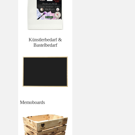
Künstlerbedarf &
Bastelbedarf
Memoboards