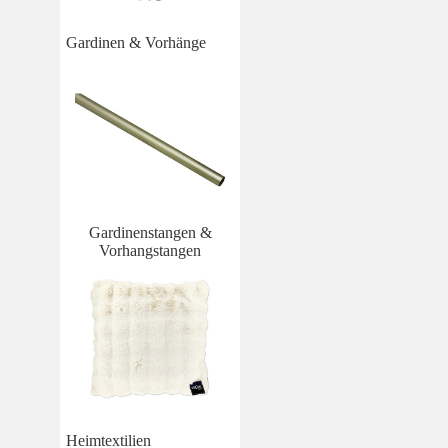
Gardinen & Vorhänge
Gardinenstangen &
Vorhangstangen
Heimtextilien