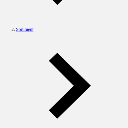
Sortiment