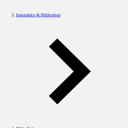
Innendeko & Bildershop