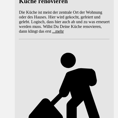
Küche renovieren
Die Küche ist meist der zentrale Ort der Wohnung
oder des Hauses. Hier wird gekocht, gefeiert und
gelebt. Logisch, dass hier auch ab und zu was erneuert
werden muss. Willst Du Deine Küche renovieren,
dann klingt das erst
...
mehr