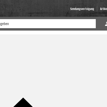
Sendungsverfolgung
Artik