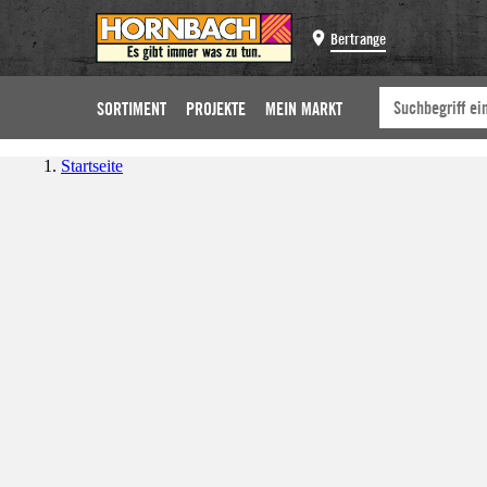
Bertrange
SORTIMENT
PROJEKTE
MEIN MARKT
Startseite