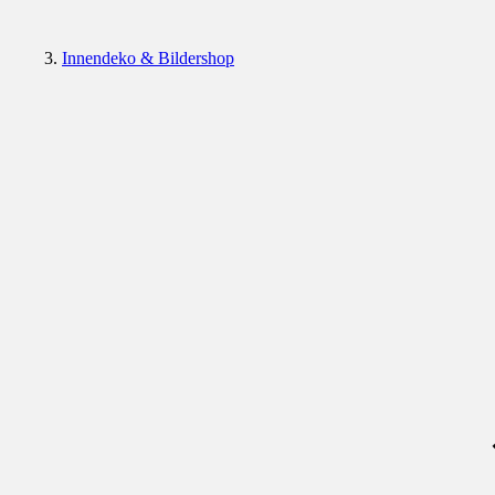
Innendeko & Bildershop