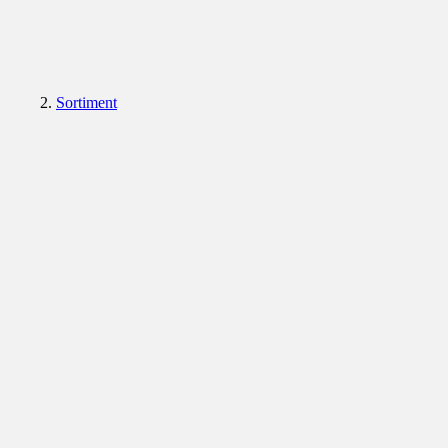
Sortiment