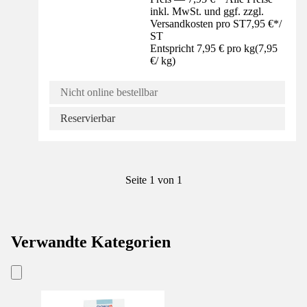
inkl. MwSt. und ggf. zzgl.
Versandkosten pro ST
7,95 €
*
/
ST
Entspricht 7,95 € pro kg
(
7,95
€
/
kg
)
Nicht online bestellbar
Reservierbar
Seite 1 von 1
Verwandte Kategorien