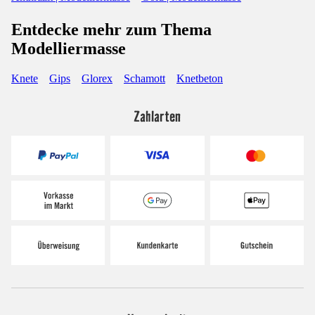
Entdecke mehr zum Thema
Modelliermasse
Knete
Gips
Glorex
Schamott
Knetbeton
Zahlarten