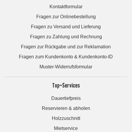
Kontaktformular
Fragen zur Onlinebestellung
Fragen zu Versand und Lieferung
Fragen zu Zahlung und Rechnung
Fragen zur Rückgabe und zur Reklamation
Fragen zum Kundenkonto & Kundenkonto-ID
Muster-Widerrufsformular
Top-Services
Dauertiefpreis
Reservieren & abholen
Holzzuschnitt
Mietservice