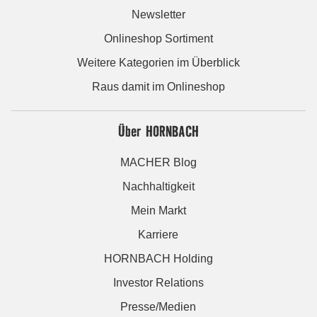
Newsletter
Onlineshop Sortiment
Weitere Kategorien im Überblick
Raus damit im Onlineshop
Über HORNBACH
MACHER Blog
Nachhaltigkeit
Mein Markt
Karriere
HORNBACH Holding
Investor Relations
Presse/Medien