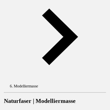
Modelliermasse
Naturfaser | Modelliermasse