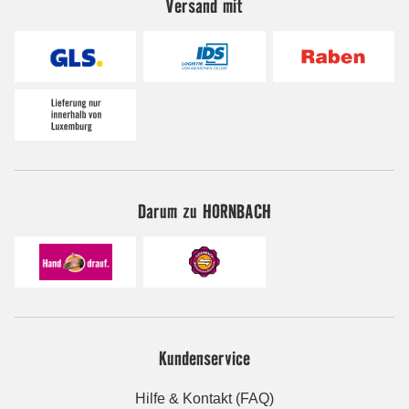
Versand mit
Darum zu HORNBACH
Kundenservice
Hilfe & Kontakt (FAQ)