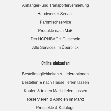
Anhänger- und Transportervermietung
Handwerker-Service
Farbmischservice
Produkte nach Maß
Der HORNBACH Gutschein
Alle Services im Überblick
Online einkaufen
Bestellmöglichkeiten & Lieferoptionen
Bestellen & nach Hause liefern lassen
Kaufen & in den Markt liefern lassen
Reservieren & Abholen im Markt
Prospekte & Kataloge