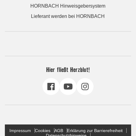
HORNBACH Hinweisgebersystem
Lieferant werden bei HORNBACH
Hier fließt Herzblut!
Impressum
Cookies
AGB
Erklärung zur Barrierefreiheit
Datenschutzhinweise