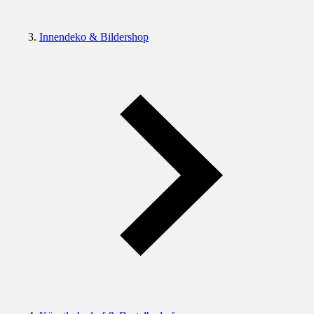
Innendeko & Bildershop