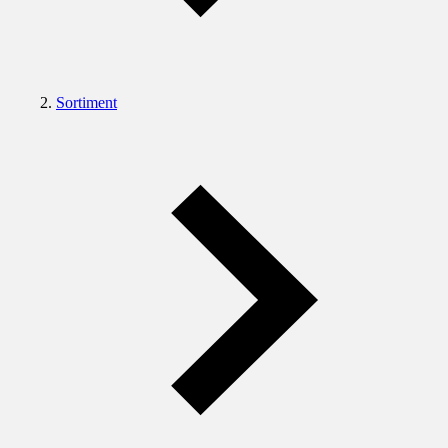
Sortiment