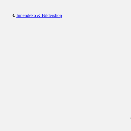
Innendeko & Bildershop