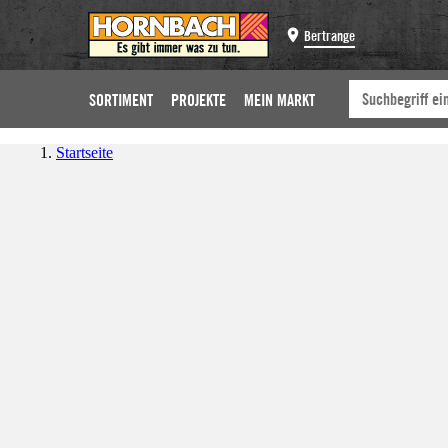
Bertrange
SORTIMENT
PROJEKTE
MEIN MARKT
Startseite