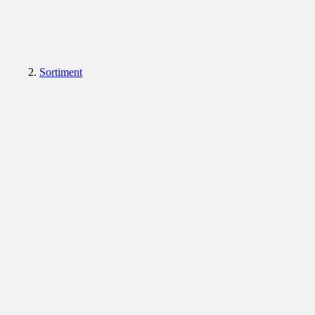
Sortiment