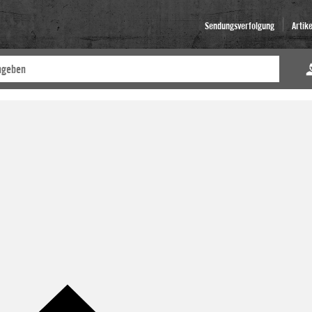
Sendungsverfolgung
Artik