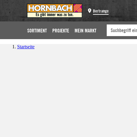
Bertrange
SORTIMENT
PROJEKTE
MEIN MARKT
Startseite