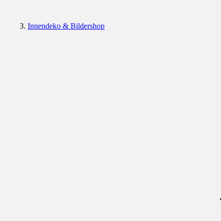
Innendeko & Bildershop