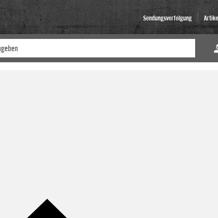
Sendungsverfolgung
Artik