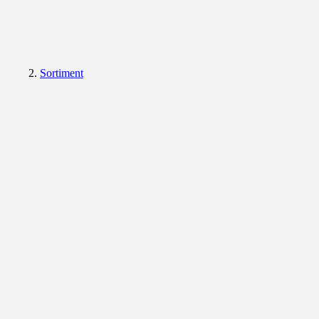
Sortiment