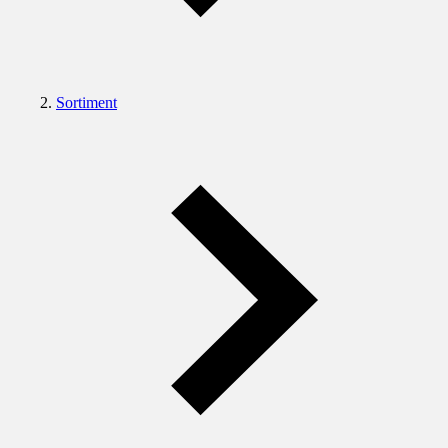
Sortiment