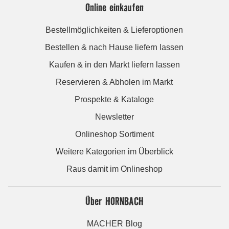
Online einkaufen
Bestellmöglichkeiten & Lieferoptionen
Bestellen & nach Hause liefern lassen
Kaufen & in den Markt liefern lassen
Reservieren & Abholen im Markt
Prospekte & Kataloge
Newsletter
Onlineshop Sortiment
Weitere Kategorien im Überblick
Raus damit im Onlineshop
Über HORNBACH
MACHER Blog