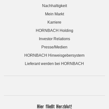
Nachhaltigkeit
Mein Markt
Karriere
HORNBACH Holding
Investor Relations
Presse/Medien
HORNBACH Hinweisgebersystem
Lieferant werden bei HORNBACH
Hier fließt Herzblut!