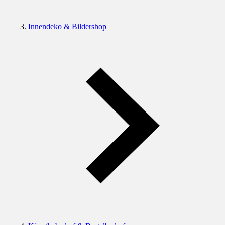
Innendeko & Bildershop