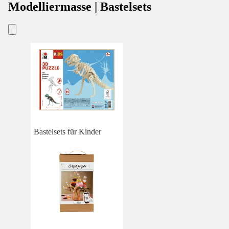
Modelliermasse | Bastelsets
Bastelsets für Kinder