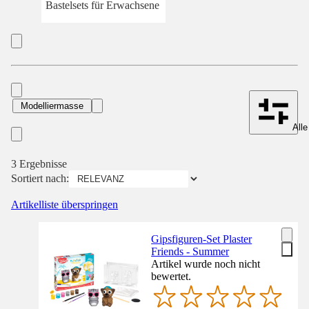
Bastelsets für Erwachsene
Modelliermasse
Alle
3 Ergebnisse
Sortiert nach:
Artikelliste überspringen
Gipsfiguren-Set Plaster
Friends - Summer
Artikel wurde noch nicht
bewertet.