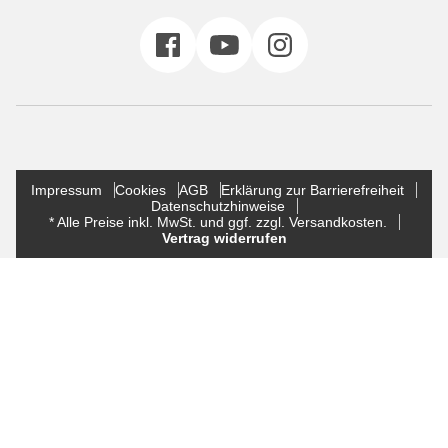
Impressum
Cookies
AGB
Erklärung zur Barrierefreiheit
Datenschutzhinweise
* Alle Preise inkl. MwSt. und ggf. zzgl. Versandkosten.
Vertrag widerrufen