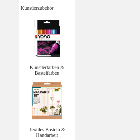
Künstlerzubehör
Künstlerfarben &
Bastelfarben
Textiles Basteln &
Handarbeit