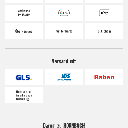
Versand mit
Darum zu HORNBACH