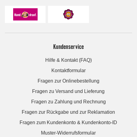
Kundenservice
Hilfe & Kontakt (FAQ)
Kontaktformular
Fragen zur Onlinebestellung
Fragen zu Versand und Lieferung
Fragen zu Zahlung und Rechnung
Fragen zur Rückgabe und zur Reklamation
Fragen zum Kundenkonto & Kundenkonto-ID
Muster-Widerrufsformular