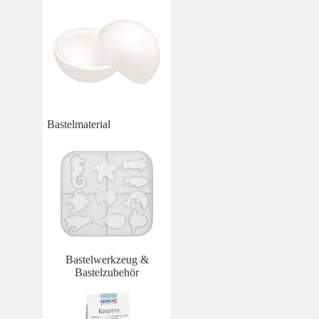
Bastelmaterial
Bastelwerkzeug &
Bastelzubehör