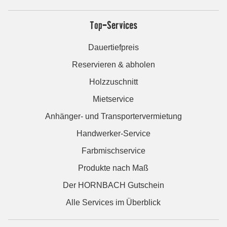
Top-Services
Dauertiefpreis
Reservieren & abholen
Holzzuschnitt
Mietservice
Anhänger- und Transportervermietung
Handwerker-Service
Farbmischservice
Produkte nach Maß
Der HORNBACH Gutschein
Alle Services im Überblick