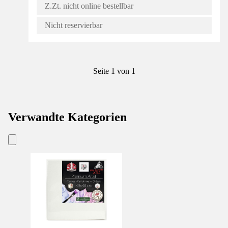
Z.Zt. nicht online bestellbar
Nicht reservierbar
Seite 1 von 1
Verwandte Kategorien