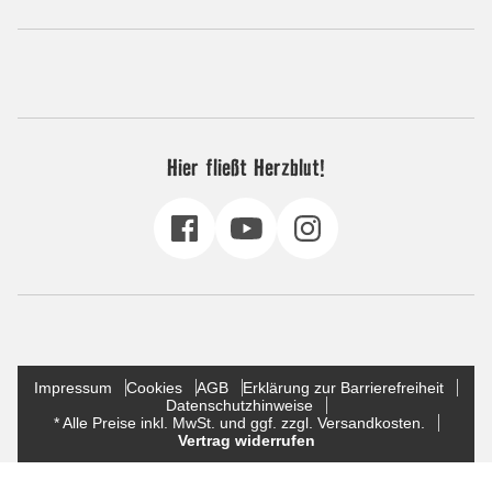
Hier fließt Herzblut!
Impressum
Cookies
AGB
Erklärung zur Barrierefreiheit
Datenschutzhinweise
* Alle Preise inkl. MwSt. und ggf. zzgl. Versandkosten.
Vertrag widerrufen