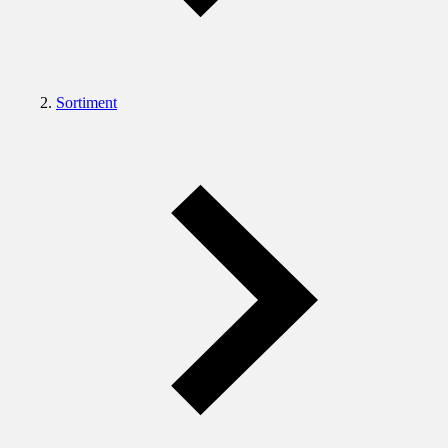
Sortiment