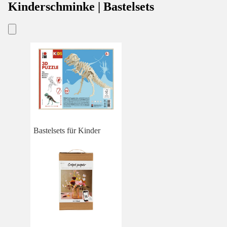
Kinderschminke | Bastelsets
Bastelsets für Kinder