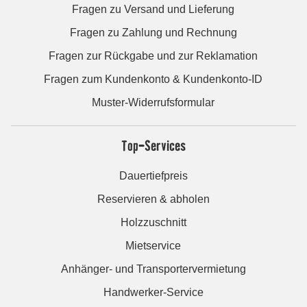
Fragen zu Versand und Lieferung
Fragen zu Zahlung und Rechnung
Fragen zur Rückgabe und zur Reklamation
Fragen zum Kundenkonto & Kundenkonto-ID
Muster-Widerrufsformular
Top-Services
Dauertiefpreis
Reservieren & abholen
Holzzuschnitt
Mietservice
Anhänger- und Transportervermietung
Handwerker-Service