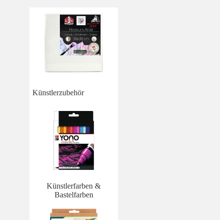
Künstlerzubehör
Künstlerfarben &
Bastelfarben