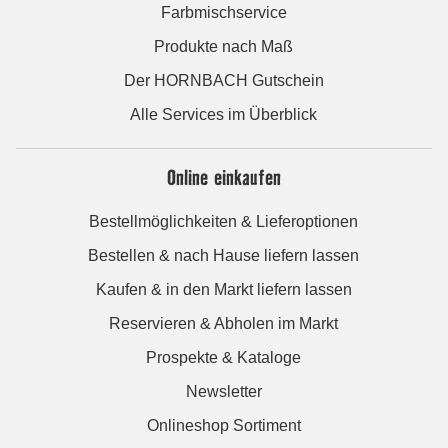
Farbmischservice
Produkte nach Maß
Der HORNBACH Gutschein
Alle Services im Überblick
Online einkaufen
Bestellmöglichkeiten & Lieferoptionen
Bestellen & nach Hause liefern lassen
Kaufen & in den Markt liefern lassen
Reservieren & Abholen im Markt
Prospekte & Kataloge
Newsletter
Onlineshop Sortiment