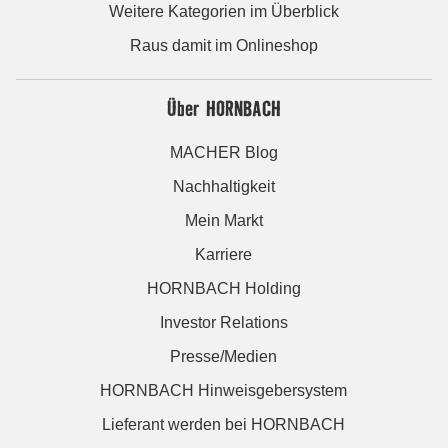
Weitere Kategorien im Überblick
Raus damit im Onlineshop
Über HORNBACH
MACHER Blog
Nachhaltigkeit
Mein Markt
Karriere
HORNBACH Holding
Investor Relations
Presse/Medien
HORNBACH Hinweisgebersystem
Lieferant werden bei HORNBACH