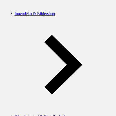
Innendeko & Bildershop