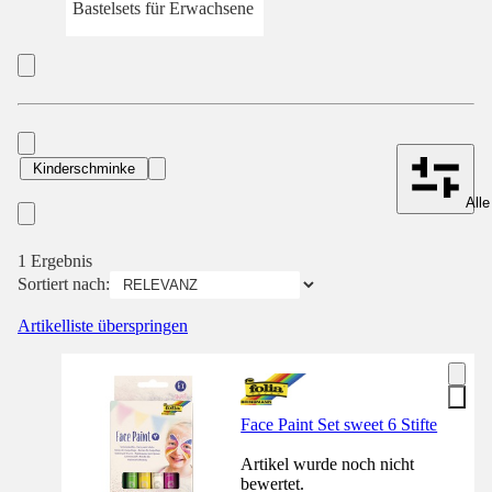
Bastelsets für Erwachsene
Kinderschminke
Alle
1 Ergebnis
Sortiert nach:
Artikelliste überspringen
Face Paint Set sweet 6 Stifte
Artikel wurde noch nicht
bewertet.