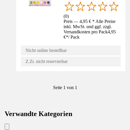
(
0
)
Preis — 4,95 € * Alle Preise
inkl. MwSt. und ggf. zzgl.
Versandkosten pro Pack
4,95
€
*
/
Pack
Nicht online bestellbar
Z.Zt. nicht reservierbar
Seite 1 von 1
Verwandte Kategorien