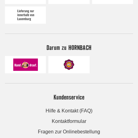
Darum zu HORNBACH
Kundenservice
Hilfe & Kontakt (FAQ)
Kontaktformular
Fragen zur Onlinebestellung