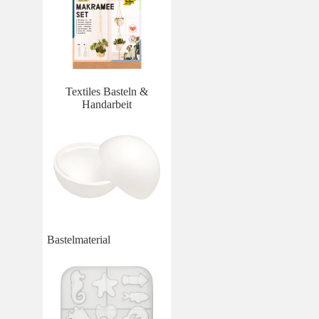
Textiles Basteln &
Handarbeit
Bastelmaterial