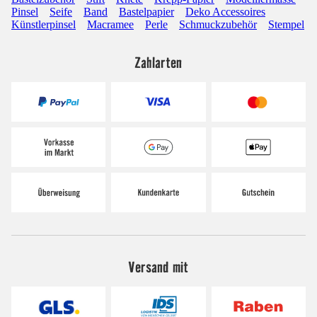
Pinsel
Seife
Band
Bastelpapier
Deko Accessoires
Künstlerpinsel
Macramee
Perle
Schmuckzubehör
Stempel
Zahlarten
Versand mit