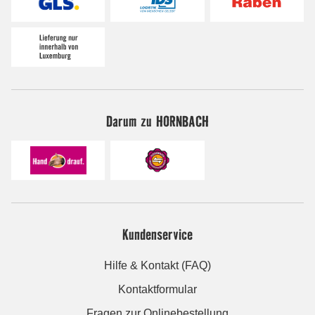
Darum zu HORNBACH
Kundenservice
Hilfe & Kontakt (FAQ)
Kontaktformular
Fragen zur Onlinebestellung