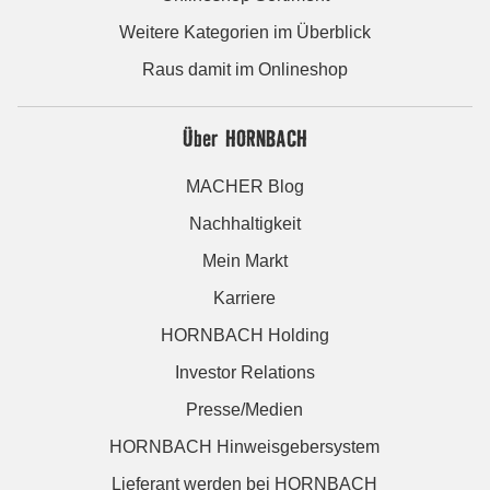
Weitere Kategorien im Überblick
Raus damit im Onlineshop
Über HORNBACH
MACHER Blog
Nachhaltigkeit
Mein Markt
Karriere
HORNBACH Holding
Investor Relations
Presse/Medien
HORNBACH Hinweisgebersystem
Lieferant werden bei HORNBACH