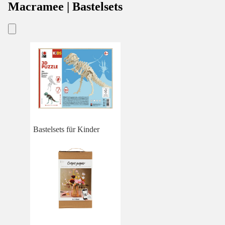
Macramee | Bastelsets
Bastelsets für Kinder