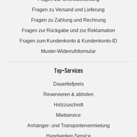
Fragen zu Versand und Lieferung
Fragen zu Zahlung und Rechnung
Fragen zur Rückgabe und zur Reklamation
Fragen zum Kundenkonto & Kundenkonto-ID
Muster-Widerrufsformular
Top-Services
Dauertiefpreis
Reservieren & abholen
Holzzuschnitt
Mietservice
Anhänger- und Transportervermietung
Handwerker-Service