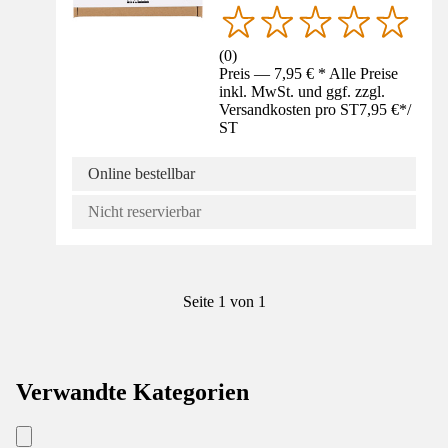
(
0
)
Preis — 7,95 € * Alle Preise
inkl. MwSt. und ggf. zzgl.
Versandkosten pro ST
7,95 €
*
/
ST
Online bestellbar
Nicht reservierbar
Seite 1 von 1
Verwandte Kategorien