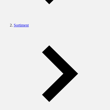
Sortiment