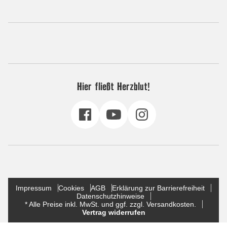
Hier fließt Herzblut!
Impressum
Cookies
AGB
Erklärung zur Barrierefreiheit
Datenschutzhinweise
* Alle Preise inkl. MwSt. und ggf. zzgl. Versandkosten.
Vertrag widerrufen