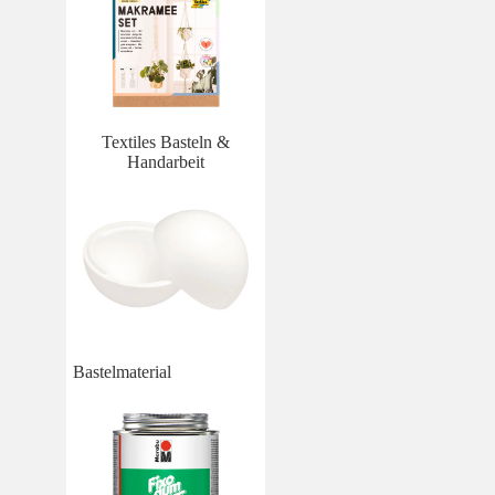
Textiles Basteln &
Handarbeit
Bastelmaterial