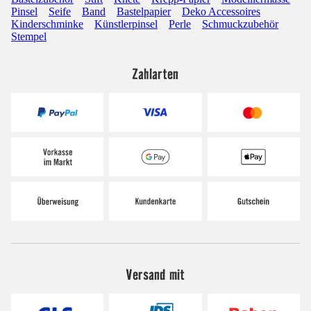
Pinsel
Seife
Band
Bastelpapier
Deko Accessoires
Kinderschminke
Künstlerpinsel
Perle
Schmuckzubehör
Stempel
Zahlarten
Versand mit