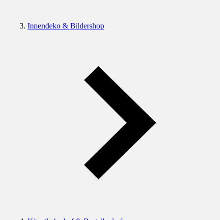
Innendeko & Bildershop