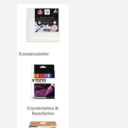
Künstlerzubehör
Künstlerfarben &
Bastelfarben