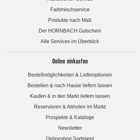
Farbmischservice
Produkte nach Maß
Der HORNBACH Gutschein
Alle Services im Überblick
Online einkaufen
Bestellmöglichkeiten & Lieferoptionen
Bestellen & nach Hause liefern lassen
Kaufen & in den Markt liefern lassen
Reservieren & Abholen im Markt
Prospekte & Kataloge
Newsletter
Onlineshop Sortiment