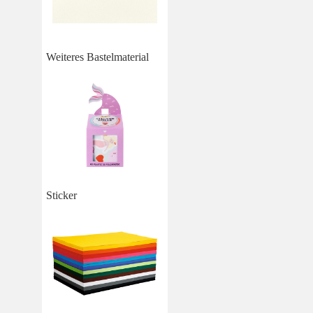
Weiteres Bastelmaterial
Sticker