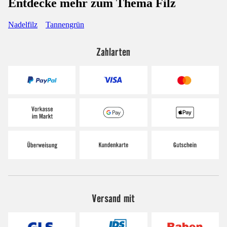
Entdecke mehr zum Thema Filz
Nadelfilz
Tannengrün
Zahlarten
Versand mit