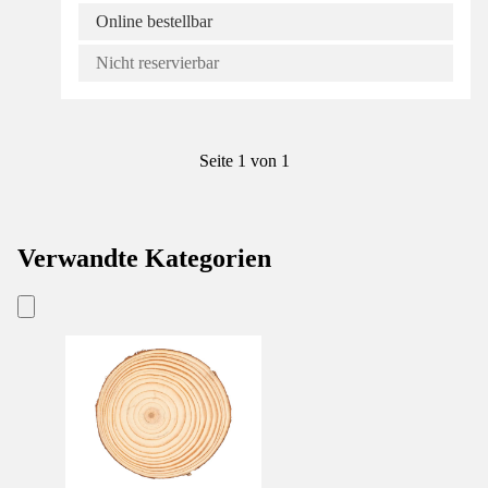
Online bestellbar
Nicht reservierbar
Seite 1 von 1
Verwandte Kategorien