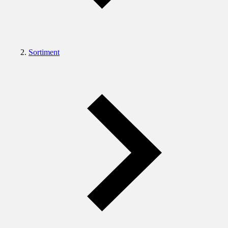
Sortiment