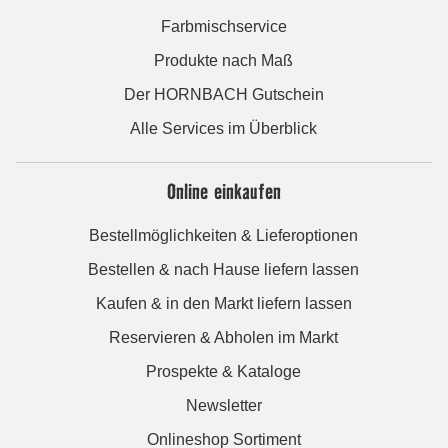
Farbmischservice
Produkte nach Maß
Der HORNBACH Gutschein
Alle Services im Überblick
Online einkaufen
Bestellmöglichkeiten & Lieferoptionen
Bestellen & nach Hause liefern lassen
Kaufen & in den Markt liefern lassen
Reservieren & Abholen im Markt
Prospekte & Kataloge
Newsletter
Onlineshop Sortiment