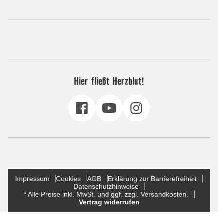
Hier fließt Herzblut!
Impressum
Cookies
AGB
Erklärung zur Barrierefreiheit
Datenschutzhinweise
* Alle Preise inkl. MwSt. und ggf. zzgl. Versandkosten.
Vertrag widerrufen