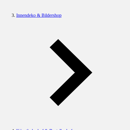
Innendeko & Bildershop