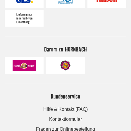
Darum zu HORNBACH
Kundenservice
Hilfe & Kontakt (FAQ)
Kontaktformular
Fragen zur Onlinebestellung