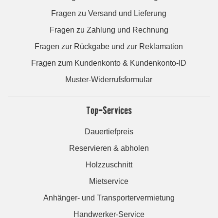
Fragen zu Versand und Lieferung
Fragen zu Zahlung und Rechnung
Fragen zur Rückgabe und zur Reklamation
Fragen zum Kundenkonto & Kundenkonto-ID
Muster-Widerrufsformular
Top-Services
Dauertiefpreis
Reservieren & abholen
Holzzuschnitt
Mietservice
Anhänger- und Transportervermietung
Handwerker-Service