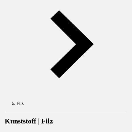
Filz
Kunststoff | Filz