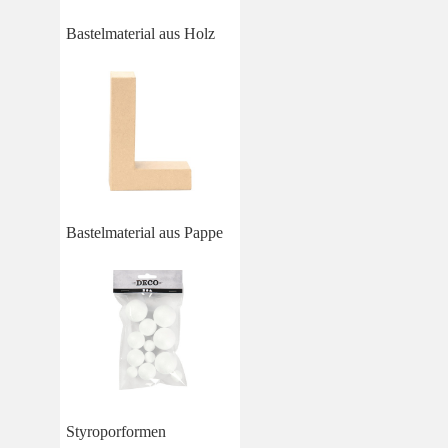
Bastelmaterial aus Holz
Bastelmaterial aus Pappe
Styroporformen