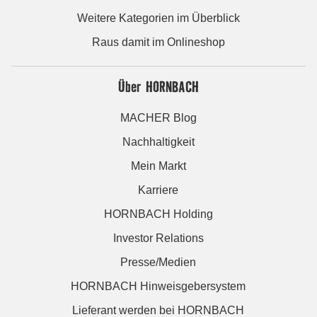
Weitere Kategorien im Überblick
Raus damit im Onlineshop
Über HORNBACH
MACHER Blog
Nachhaltigkeit
Mein Markt
Karriere
HORNBACH Holding
Investor Relations
Presse/Medien
HORNBACH Hinweisgebersystem
Lieferant werden bei HORNBACH