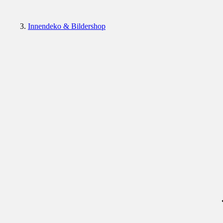
Innendeko & Bildershop