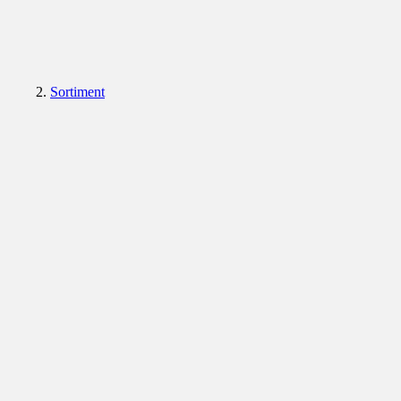
Sortiment