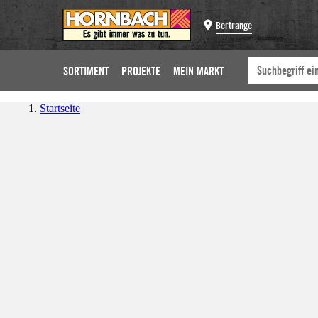
Bertrange
SORTIMENT
PROJEKTE
MEIN MARKT
Startseite