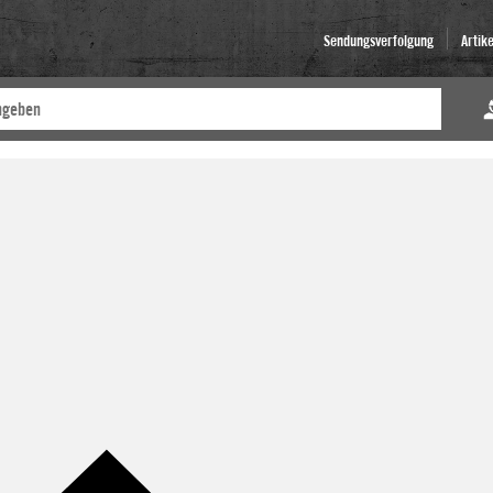
Sendungsverfolgung
Artik