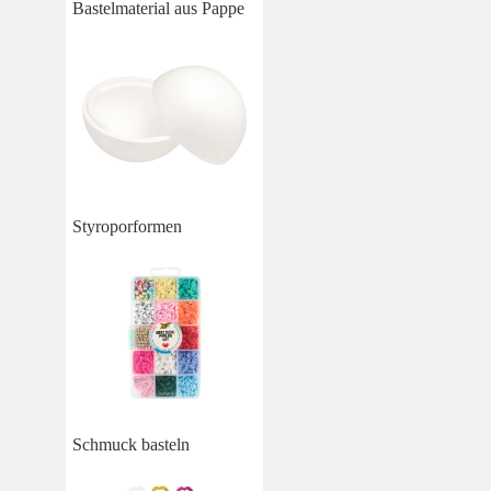
Bastelmaterial aus Pappe
Styroporformen
Schmuck basteln