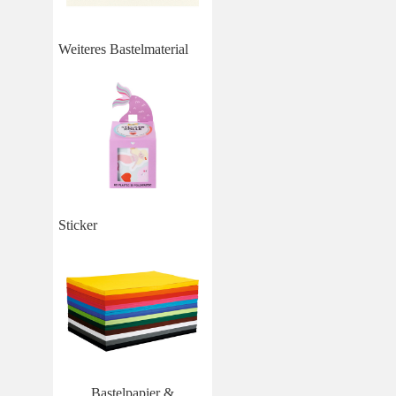
Weiteres Bastelmaterial
Sticker
Bastelpapier &