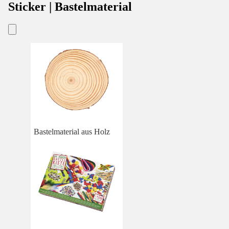
Sticker | Bastelmaterial
Bastelmaterial aus Holz