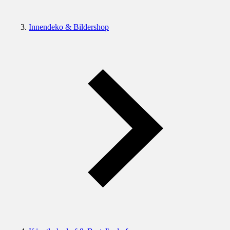
Innendeko & Bildershop