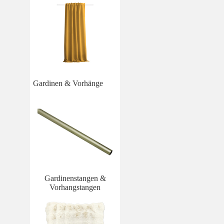
Gardinen & Vorhänge
Gardinenstangen &
Vorhangstangen