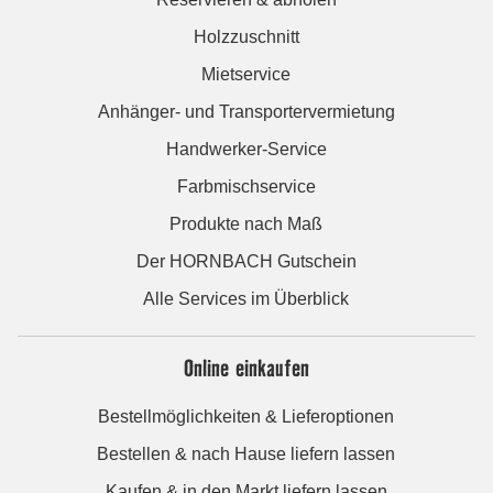
Holzzuschnitt
Mietservice
Anhänger- und Transportervermietung
Handwerker-Service
Farbmischservice
Produkte nach Maß
Der HORNBACH Gutschein
Alle Services im Überblick
Online einkaufen
Bestellmöglichkeiten & Lieferoptionen
Bestellen & nach Hause liefern lassen
Kaufen & in den Markt liefern lassen