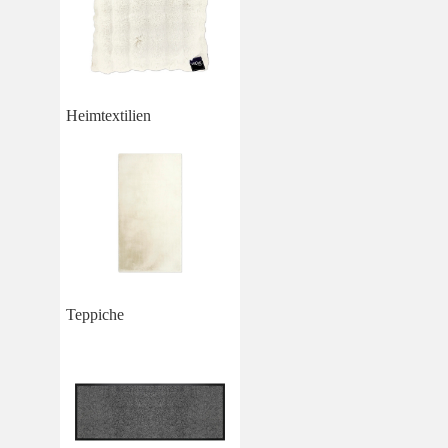
Heimtextilien
Teppiche