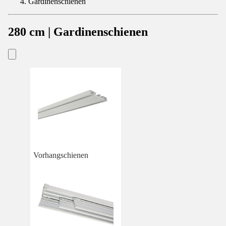
Gardinenschienen
280 cm | Gardinenschienen
Vorhangschienen