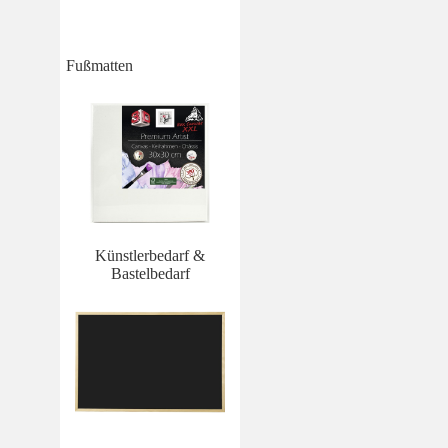
Fußmatten
Künstlerbedarf &
Bastelbedarf