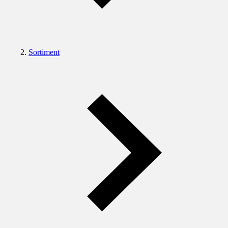
Sortiment