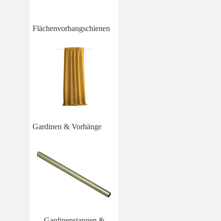
Flächenvorhangschienen
Gardinen & Vorhänge
Gardinenstangen &