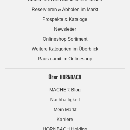
Reservieren & Abholen im Markt
Prospekte & Kataloge
Newsletter
Onlineshop Sortiment
Weitere Kategorien im Überblick
Raus damit im Onlineshop
Über HORNBACH
MACHER Blog
Nachhaltigkeit
Mein Markt
Karriere
HORNBACH Holding