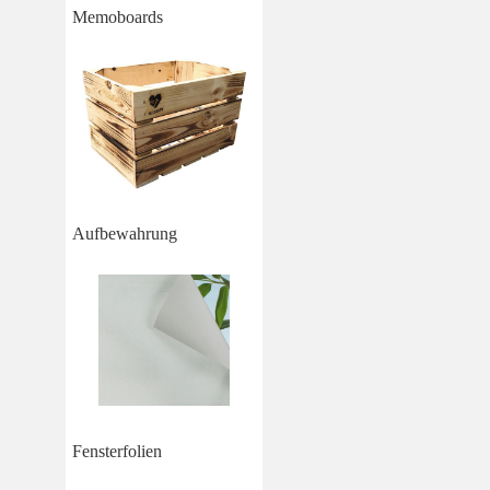
Memoboards
Aufbewahrung
Fensterfolien