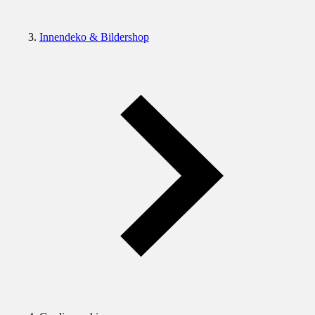
Innendeko & Bildershop