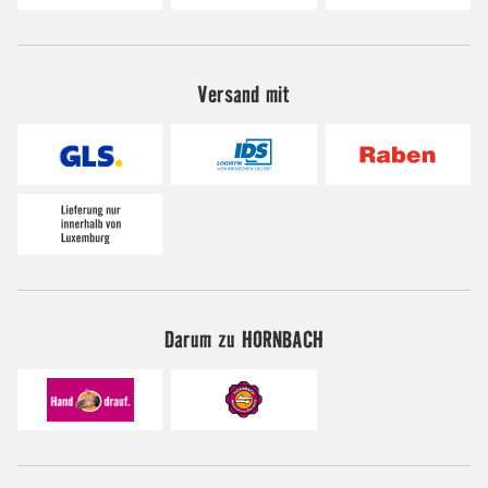
Versand mit
Darum zu HORNBACH