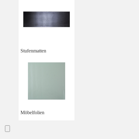
Stufenmatten
Möbelfolien