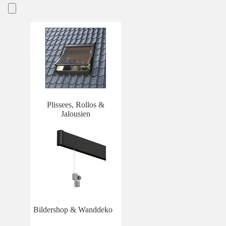
Plissees, Rollos &
Jalousien
Bildershop & Wanddeko