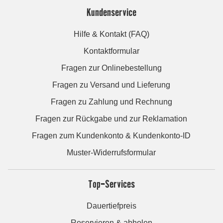
Kundenservice
Hilfe & Kontakt (FAQ)
Kontaktformular
Fragen zur Onlinebestellung
Fragen zu Versand und Lieferung
Fragen zu Zahlung und Rechnung
Fragen zur Rückgabe und zur Reklamation
Fragen zum Kundenkonto & Kundenkonto-ID
Muster-Widerrufsformular
Top-Services
Dauertiefpreis
Reservieren & abholen