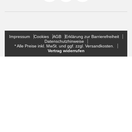
Impressum
Cookies
AGB
Erklärung zur Barrierefreiheit
Datenschutzhinweise
* Alle Preise inkl. MwSt. und ggf. zzgl. Versandkosten.
Vertrag widerrufen