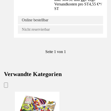
Versandkosten pro ST
4,55 €
*
/
ST
Online bestellbar
Nicht reservierbar
Seite 1 von 1
Verwandte Kategorien