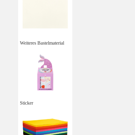
Weiteres Bastelmaterial
Sticker