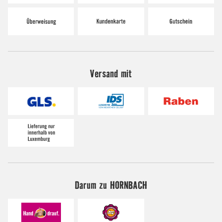
Versand mit
Darum zu HORNBACH