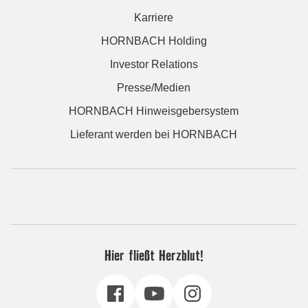
Karriere
HORNBACH Holding
Investor Relations
Presse/Medien
HORNBACH Hinweisgebersystem
Lieferant werden bei HORNBACH
Hier fließt Herzblut!