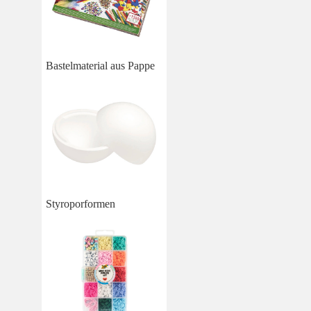
Bastelmaterial aus Pappe
Styroporformen