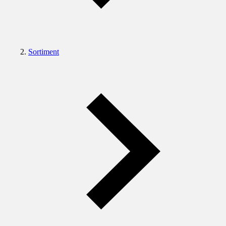
Sortiment