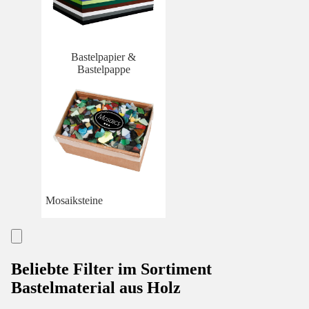
Bastelpapier &
Bastelpappe
Mosaiksteine
Beliebte Filter im Sortiment
Bastelmaterial aus Holz