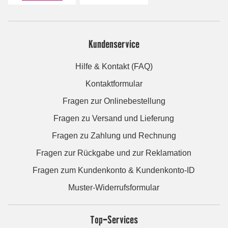
Kundenservice
Hilfe & Kontakt (FAQ)
Kontaktformular
Fragen zur Onlinebestellung
Fragen zu Versand und Lieferung
Fragen zu Zahlung und Rechnung
Fragen zur Rückgabe und zur Reklamation
Fragen zum Kundenkonto & Kundenkonto-ID
Muster-Widerrufsformular
Top-Services