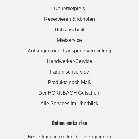
Dauertiefpreis
Reservieren & abholen
Holzzuschnitt
Mietservice
Anhänger- und Transportervermietung
Handwerker-Service
Farbmischservice
Produkte nach Maß
Der HORNBACH Gutschein
Alle Services im Überblick
Online einkaufen
Bestellmöglichkeiten & Lieferoptionen