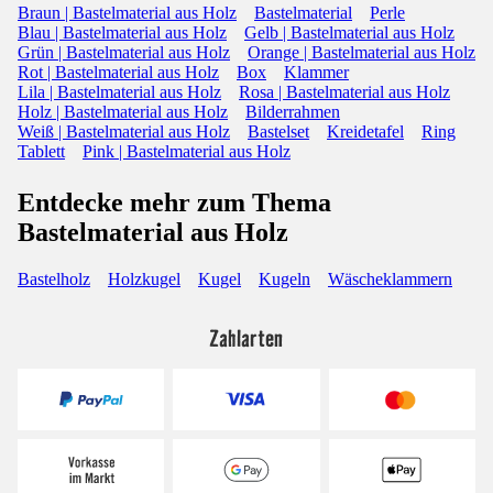
Braun | Bastelmaterial aus Holz
Bastelmaterial
Perle
Blau | Bastelmaterial aus Holz
Gelb | Bastelmaterial aus Holz
Grün | Bastelmaterial aus Holz
Orange | Bastelmaterial aus Holz
Rot | Bastelmaterial aus Holz
Box
Klammer
Lila | Bastelmaterial aus Holz
Rosa | Bastelmaterial aus Holz
Holz | Bastelmaterial aus Holz
Bilderrahmen
Weiß | Bastelmaterial aus Holz
Bastelset
Kreidetafel
Ring
Tablett
Pink | Bastelmaterial aus Holz
Entdecke mehr zum Thema
Bastelmaterial aus Holz
Bastelholz
Holzkugel
Kugel
Kugeln
Wäscheklammern
Zahlarten