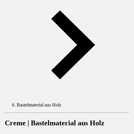
Bastelmaterial aus Holz
Creme | Bastelmaterial aus Holz