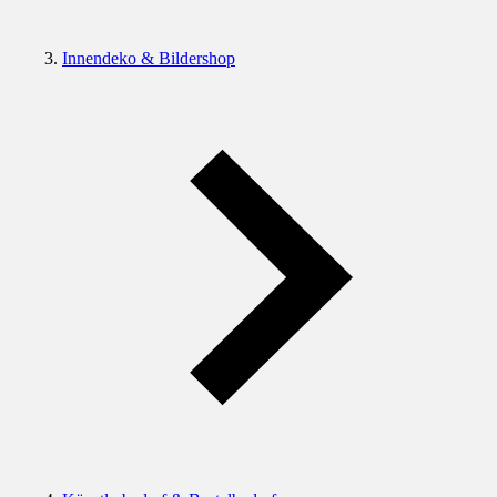
Innendeko & Bildershop