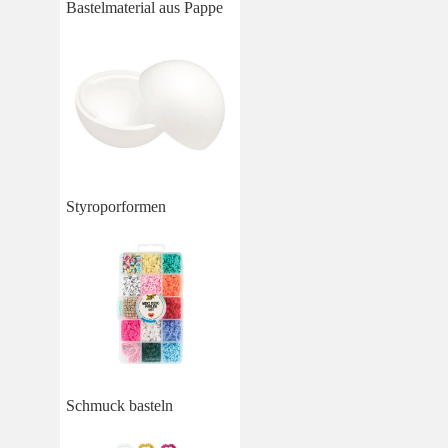
Bastelmaterial aus Pappe
Styroporformen
Schmuck basteln