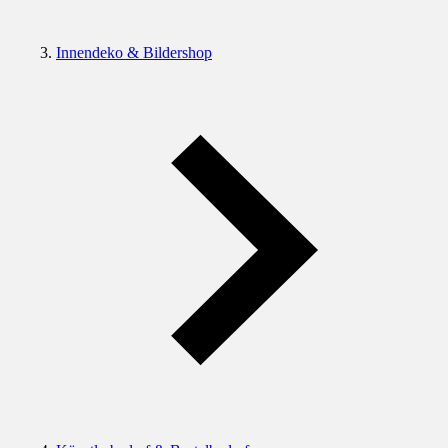
Innendeko & Bildershop