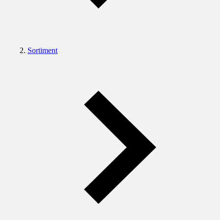
Sortiment