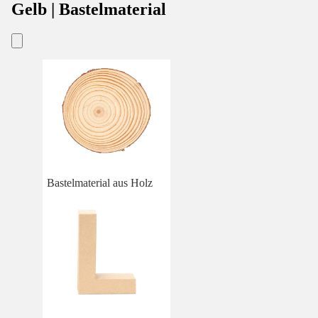
Gelb | Bastelmaterial
Bastelmaterial aus Holz