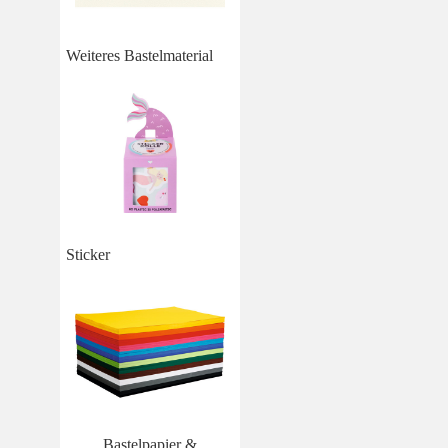
Weiteres Bastelmaterial
Sticker
Bastelpapier &