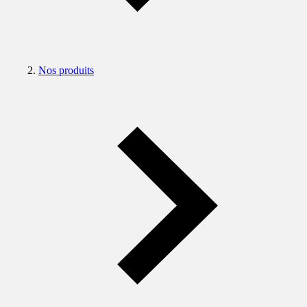
Nos produits