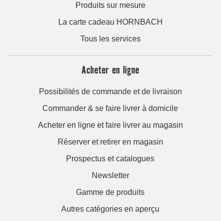
Produits sur mesure
La carte cadeau HORNBACH
Tous les services
Acheter en ligne
Possibilités de commande et de livraison
Commander & se faire livrer à domicile
Acheter en ligne et faire livrer au magasin
Réserver et retirer en magasin
Prospectus et catalogues
Newsletter
Gamme de produits
Autres catégories en aperçu