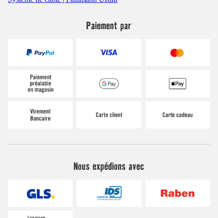
Paiement par
Nous expédions avec