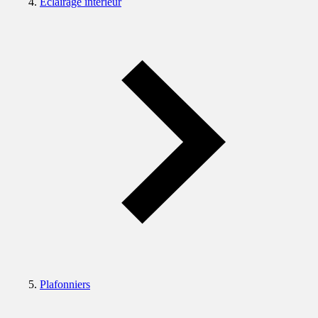
Eclairage intérieur
Plafonniers