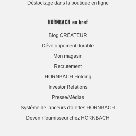
Déstockage dans la boutique en ligne
HORNBACH en bref
Blog CRÉATEUR
Développement durable
Mon magasin
Recrutement
HORNBACH Holding
Investor Relations
Presse/Médias
Système de lanceurs d'alertes HORNBACH
Devenir fournisseur chez HORNBACH