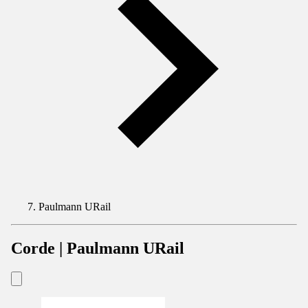
Paulmann URail
Corde | Paulmann URail