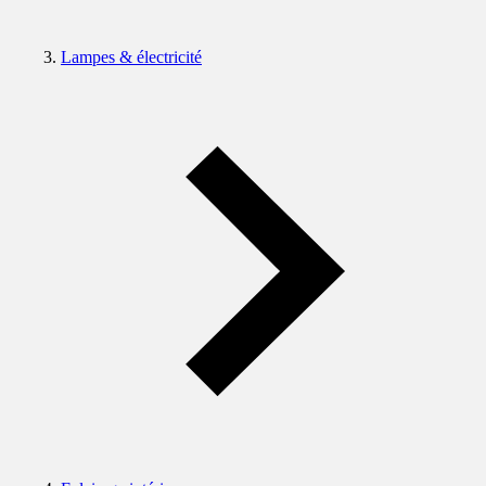
Lampes & électricité