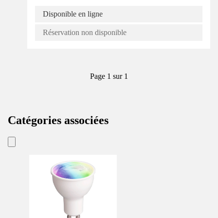
Disponible en ligne
Réservation non disponible
Page 1 sur 1
Catégories associées