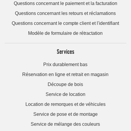
Questions concernant le paiement et la facturation
Questions concernant les retours et réclamations
Questions concernant le compte client et l'identifiant
Modèle de formulaire de rétractation
Services
Prix durablement bas
Réservation en ligne et retrait en magasin
Découpe de bois
Service de location
Location de remorques et de véhicules
Service de pose et de montage
Service de mélange des couleurs