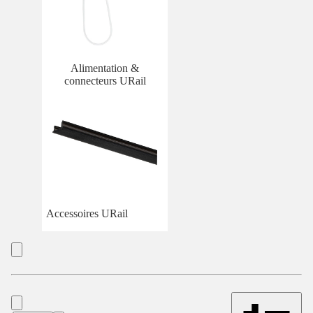
Alimentation &
connecteurs URail
Accessoires URail