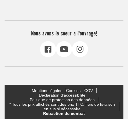
Nous avons le coeur a l'ouvrage!
Mentions légales
Cookies
CGV
Déclaration d'accessibilité
Politique de protection des données
* Tous les prix affichés sont des prix TTC, frais de livraison
en sus si nécessaire
Rétraction du contrat