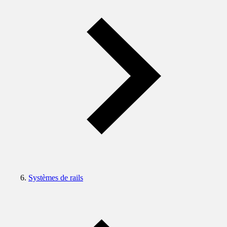
Systèmes de rails