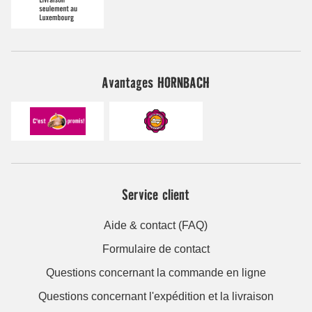
Avantages HORNBACH
Service client
Aide & contact (FAQ)
Formulaire de contact
Questions concernant la commande en ligne
Questions concernant l'expédition et la livraison