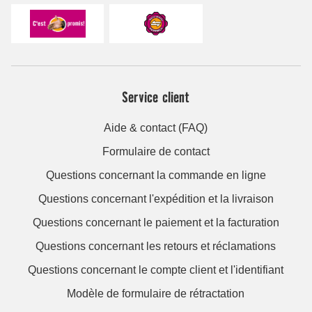
Service client
Aide & contact (FAQ)
Formulaire de contact
Questions concernant la commande en ligne
Questions concernant l'expédition et la livraison
Questions concernant le paiement et la facturation
Questions concernant les retours et réclamations
Questions concernant le compte client et l'identifiant
Modèle de formulaire de rétractation