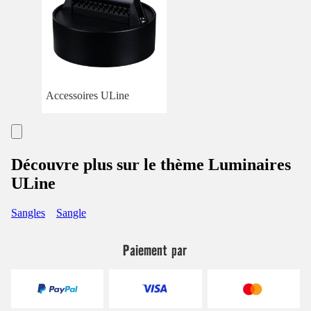
Accessoires ULine
Découvre plus sur le thème Luminaires
ULine
Sangles
Sangle
Paiement par