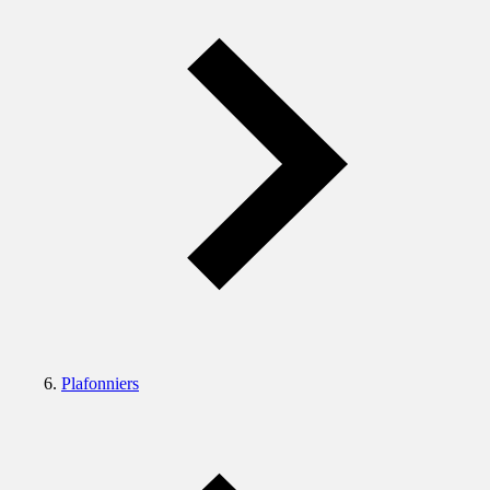
Plafonniers