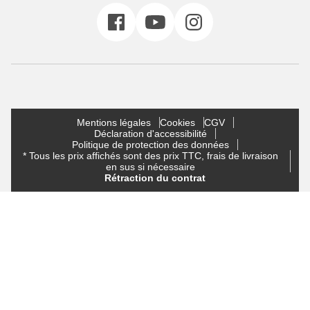
Mentions légales
Cookies
CGV
Déclaration d'accessibilité
Politique de protection des données
* Tous les prix affichés sont des prix TTC, frais de livraison
en sus si nécessaire
Rétraction du contrat