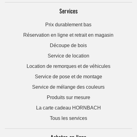
Services
Prix durablement bas
Réservation en ligne et retrait en magasin
Découpe de bois
Service de location
Location de remorques et de véhicules
Service de pose et de montage
Service de mélange des couleurs
Produits sur mesure
La carte cadeau HORNBACH
Tous les services