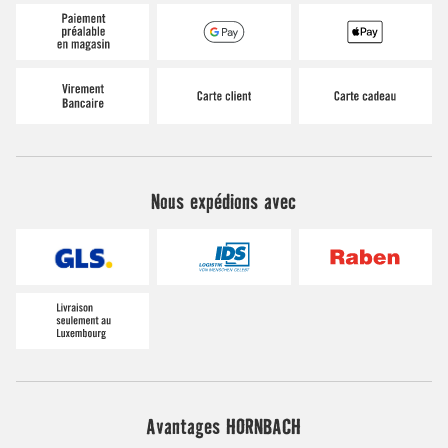
Nous expédions avec
Avantages HORNBACH