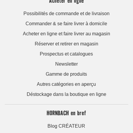
Acheter en ligne
Possibilités de commande et de livraison
Commander & se faire livrer à domicile
Acheter en ligne et faire livrer au magasin
Réserver et retirer en magasin
Prospectus et catalogues
Newsletter
Gamme de produits
Autres catégories en aperçu
Déstockage dans la boutique en ligne
HORNBACH en bref
Blog CRÉATEUR