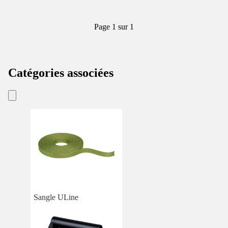
Page 1 sur 1
Catégories associées
Sangle ULine