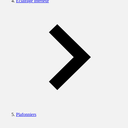
Eclairage intérieur
Plafonniers