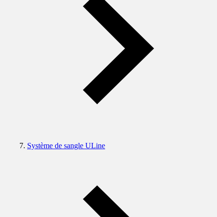
Système de sangle ULine