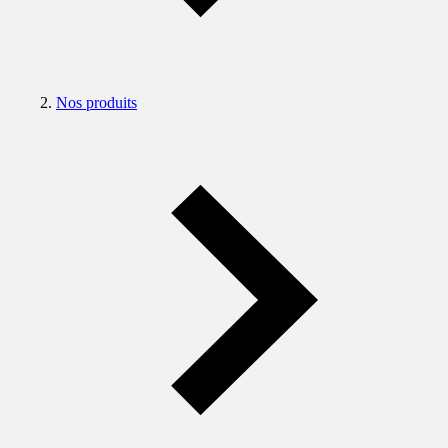
Nos produits