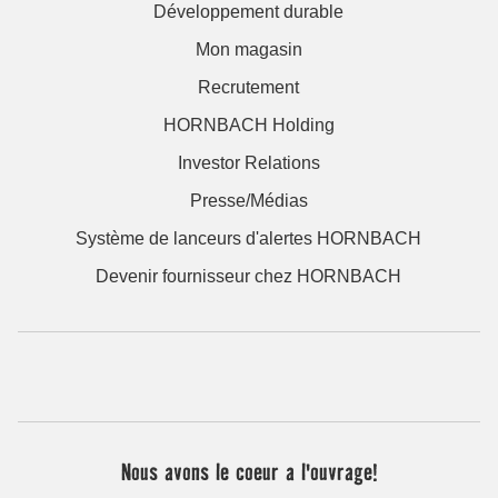
Développement durable
Mon magasin
Recrutement
HORNBACH Holding
Investor Relations
Presse/Médias
Système de lanceurs d'alertes HORNBACH
Devenir fournisseur chez HORNBACH
Nous avons le coeur a l'ouvrage!