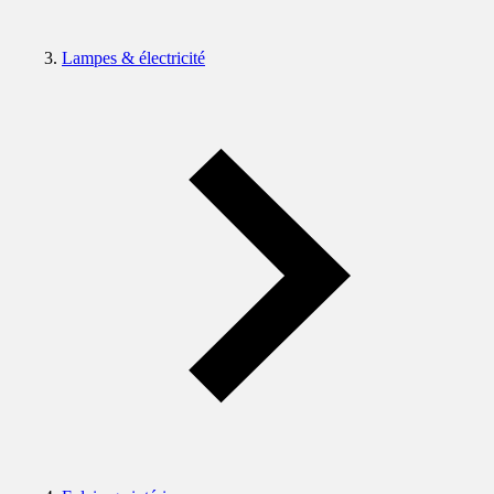
Lampes & électricité