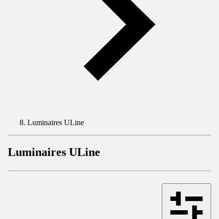
Luminaires ULine
Luminaires ULine