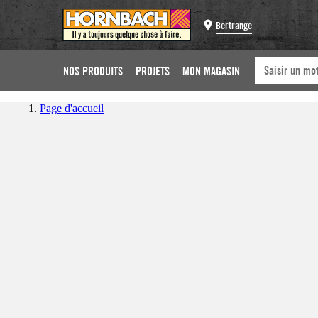
Bertrange
NOS PRODUITS
PROJETS
MON MAGASIN
Page d'accueil