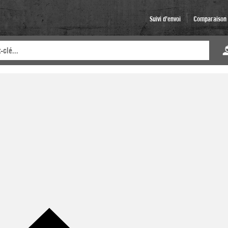
Suivi d'envoi
Comparaison d