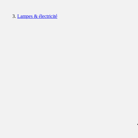
Lampes & électricité