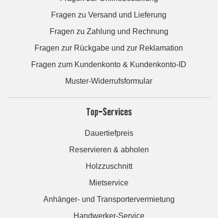
Fragen zu Versand und Lieferung
Fragen zu Zahlung und Rechnung
Fragen zur Rückgabe und zur Reklamation
Fragen zum Kundenkonto & Kundenkonto-ID
Muster-Widerrufsformular
Top-Services
Dauertiefpreis
Reservieren & abholen
Holzzuschnitt
Mietservice
Anhänger- und Transportervermietung
Handwerker-Service