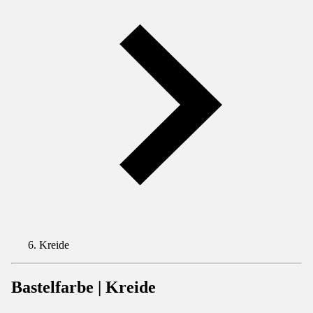
Kreide
Bastelfarbe | Kreide