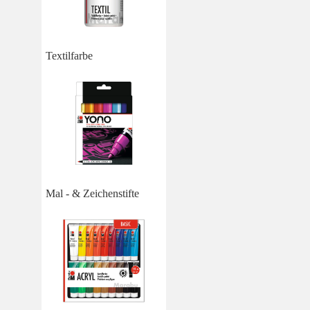
Textilfarbe
Mal - & Zeichenstifte