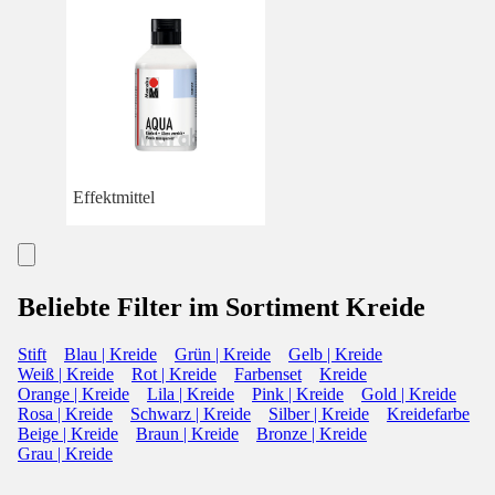
Effektmittel
Beliebte Filter im Sortiment Kreide
Stift
Blau | Kreide
Grün | Kreide
Gelb | Kreide
Weiß | Kreide
Rot | Kreide
Farbenset
Kreide
Orange | Kreide
Lila | Kreide
Pink | Kreide
Gold | Kreide
Rosa | Kreide
Schwarz | Kreide
Silber | Kreide
Kreidefarbe
Beige | Kreide
Braun | Kreide
Bronze | Kreide
Grau | Kreide