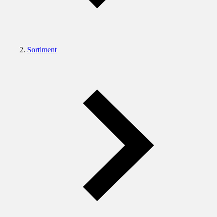
Sortiment