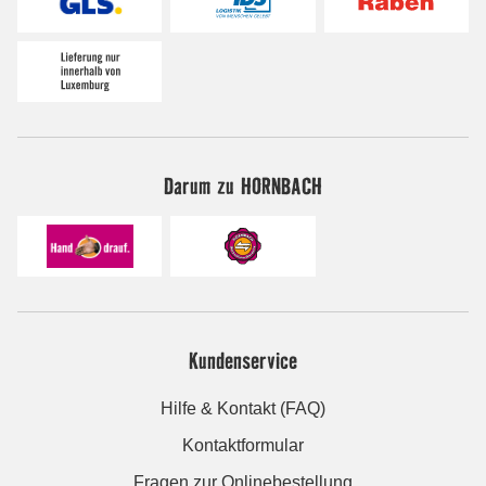
Darum zu HORNBACH
Kundenservice
Hilfe & Kontakt (FAQ)
Kontaktformular
Fragen zur Onlinebestellung