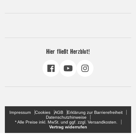
Hier fließt Herzblut!
Impressum
Cookies
AGB
Erklärung zur Barrierefreiheit
Datenschutzhinweise
* Alle Preise inkl. MwSt. und ggf. zzgl. Versandkosten.
Vertrag widerrufen