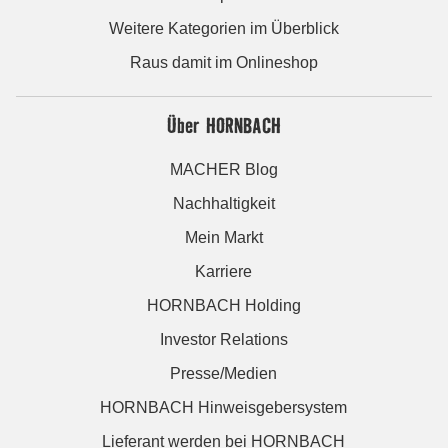
Weitere Kategorien im Überblick
Raus damit im Onlineshop
Über HORNBACH
MACHER Blog
Nachhaltigkeit
Mein Markt
Karriere
HORNBACH Holding
Investor Relations
Presse/Medien
HORNBACH Hinweisgebersystem
Lieferant werden bei HORNBACH