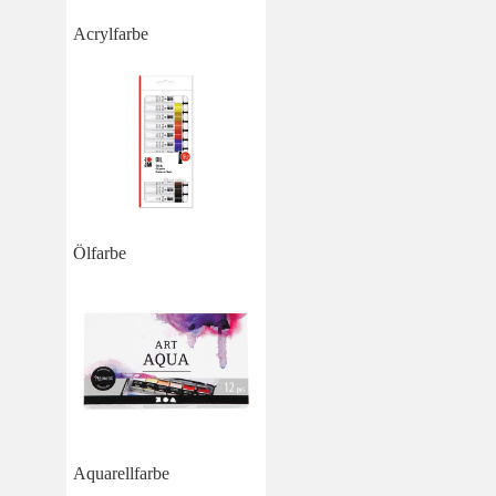
Acrylfarbe
Ölfarbe
Aquarellfarbe