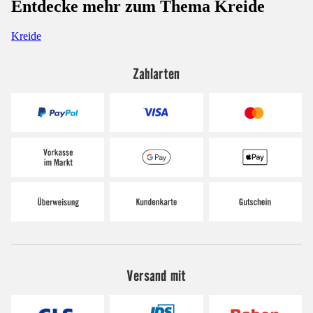
Entdecke mehr zum Thema Kreide
Kreide
Zahlarten
Versand mit