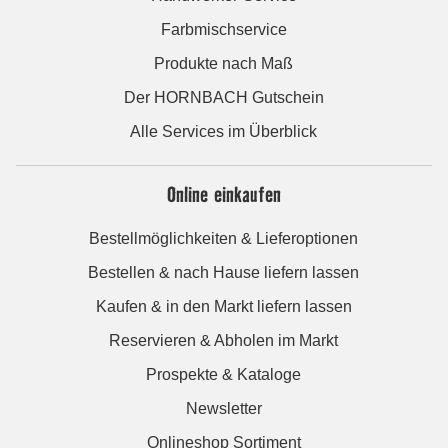
Farbmischservice
Produkte nach Maß
Der HORNBACH Gutschein
Alle Services im Überblick
Online einkaufen
Bestellmöglichkeiten & Lieferoptionen
Bestellen & nach Hause liefern lassen
Kaufen & in den Markt liefern lassen
Reservieren & Abholen im Markt
Prospekte & Kataloge
Newsletter
Onlineshop Sortiment