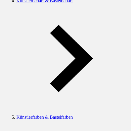
Künstlerbedarf & Bastelbedarf
Künstlerfarben & Bastelfarben