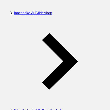
Innendeko & Bildershop