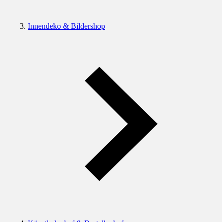
Innendeko & Bildershop