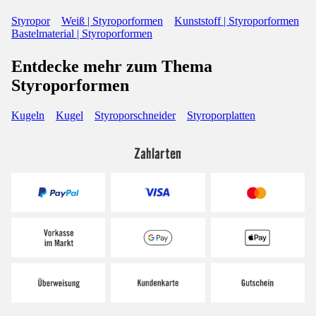
Styropor
Weiß | Styroporformen
Kunststoff | Styroporformen
Bastelmaterial | Styroporformen
Entdecke mehr zum Thema
Styroporformen
Kugeln
Kugel
Styroporschneider
Styroporplatten
Zahlarten