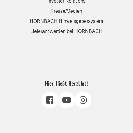
Investor Relations
Presse/Medien
HORNBACH Hinweisgebersystem
Lieferant werden bei HORNBACH
Hier fließt Herzblut!