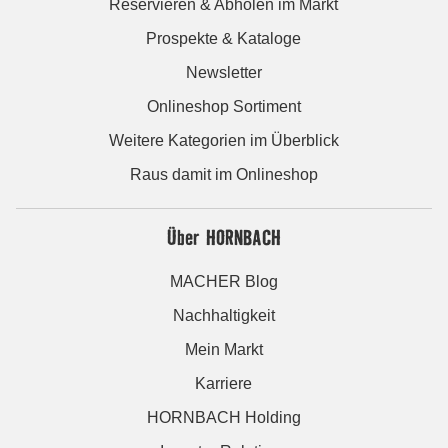
Reservieren & Abholen im Markt
Prospekte & Kataloge
Newsletter
Onlineshop Sortiment
Weitere Kategorien im Überblick
Raus damit im Onlineshop
Über HORNBACH
MACHER Blog
Nachhaltigkeit
Mein Markt
Karriere
HORNBACH Holding