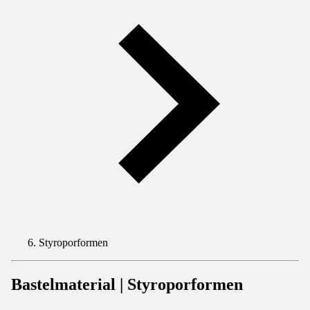
Styroporformen
Bastelmaterial | Styroporformen