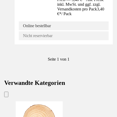
inkl. MwSt. und ggf. zzgl.
Versandkosten pro Pack
3,40
€
*
/
Pack
Online bestellbar
Nicht reservierbar
Seite 1 von 1
Verwandte Kategorien