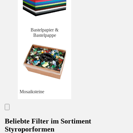
Bastelpapier &
Bastelpappe
Mosaiksteine
Beliebte Filter im Sortiment
Styroporformen