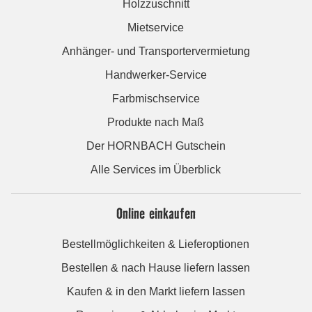
Holzzuschnitt
Mietservice
Anhänger- und Transportervermietung
Handwerker-Service
Farbmischservice
Produkte nach Maß
Der HORNBACH Gutschein
Alle Services im Überblick
Online einkaufen
Bestellmöglichkeiten & Lieferoptionen
Bestellen & nach Hause liefern lassen
Kaufen & in den Markt liefern lassen