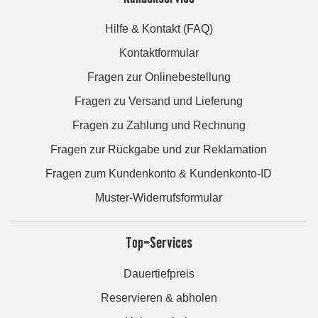
Hilfe & Kontakt (FAQ)
Kontaktformular
Fragen zur Onlinebestellung
Fragen zu Versand und Lieferung
Fragen zu Zahlung und Rechnung
Fragen zur Rückgabe und zur Reklamation
Fragen zum Kundenkonto & Kundenkonto-ID
Muster-Widerrufsformular
Top-Services
Dauertiefpreis
Reservieren & abholen