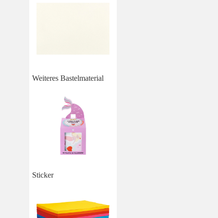
Weiteres Bastelmaterial
Sticker