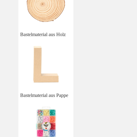
Bastelmaterial aus Holz
Bastelmaterial aus Pappe