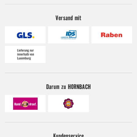
Versand mit
Darum zu HORNBACH
Kundenservice