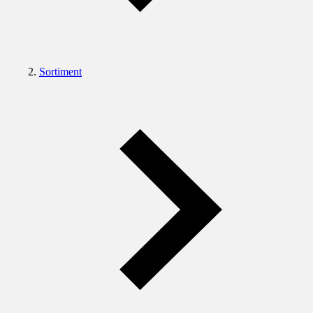
Sortiment